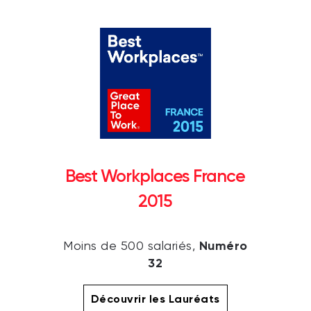
Best Workplaces France
2015
Numéro
Moins de 500 salariés,
32
Découvrir les Lauréats