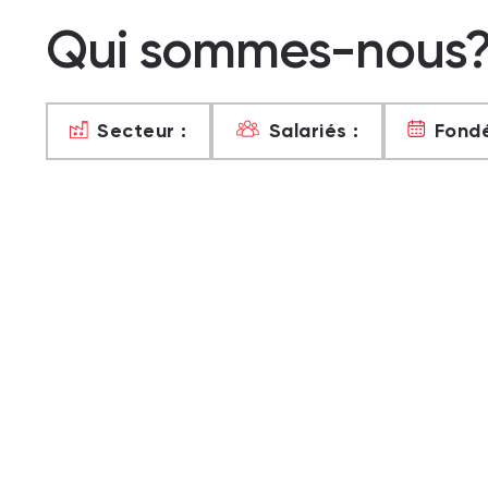
Qui sommes-nous
Secteur :
Salariés :
Fondé