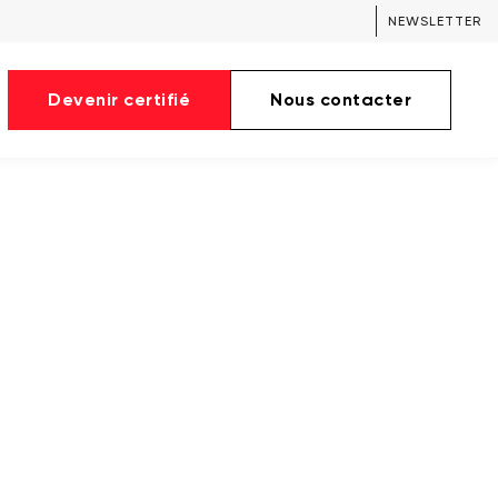
NEWSLETTER
Devenir certifié
Nous contacter