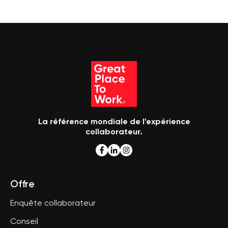
La référence mondiale de l'expérience
collaborateur.
Offre
Enquête collaborateur
Conseil