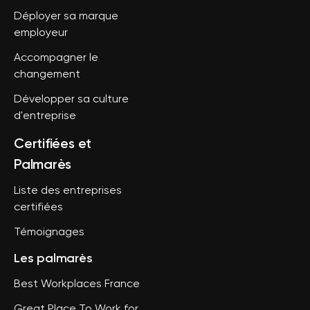
Déployer sa marque
employeur
Accompagner le
changement
Développer sa culture
d'entreprise
Certifiées et
Palmarès
Liste des entreprises
certifiées
Témoignages
Les palmarès
Best Workplaces France
Great Place To Work for