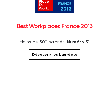
Best Workplaces France 2013
Numéro 31
Moins de 500 salariés,
Découvrir les Lauréats