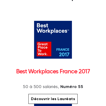
Best Workplaces France 2017
Numéro 55
50 à 500 salariés,
Découvrir les Lauréats