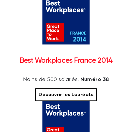
Best Workplaces France 2014
Numéro 38
Moins de 500 salariés,
Découvrir les Lauréats