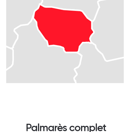
Palmarès complet