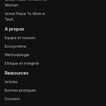
Women
Great Place To Work in
Tech
A propos
Equipe et mission
Ecosystème
Méthodologie
Ethique et intégrité
Ressources
Articles
Bonnes pratiques
Dossiers