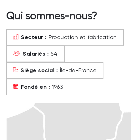
Qui sommes-nous?
Secteur :
Production et fabrication
Salariés :
54
Siège social :
Île-de-France
Fondé en :
1963