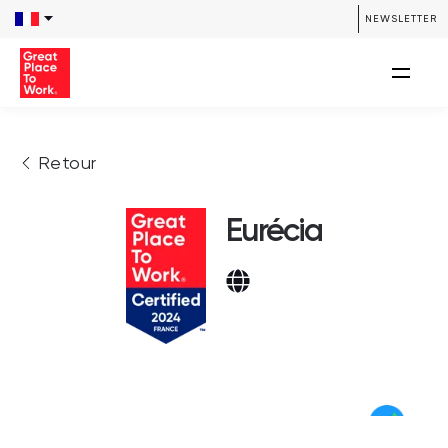
NEWSLETTER
Retour
Eurécia