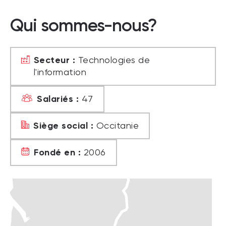
Qui sommes-nous?
Secteur :
Technologies de
l'information
Salariés :
47
Siège social :
Occitanie
Fondé en :
2006