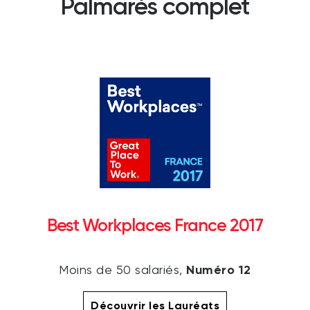
Palmarès complet
Best Workplaces France 2017
Numéro 12
Moins de 50 salariés,
Découvrir les Lauréats