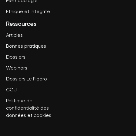
Méthodologie
Ethique et intégrité
Ressources
Articles
Bonnes pratiques
Dossiers
Webinars
Dossiers Le Figaro
CGU
Politique de
confidentialité des
données et cookies