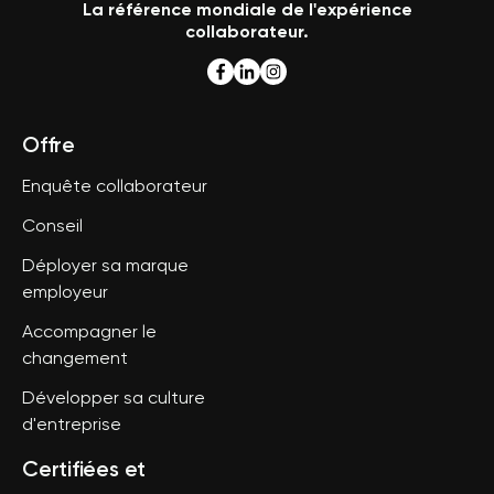
La référence mondiale de l'expérience
collaborateur.
Offre
Enquête collaborateur
Conseil
Déployer sa marque
employeur
Accompagner le
changement
Développer sa culture
d'entreprise
Certifiées et