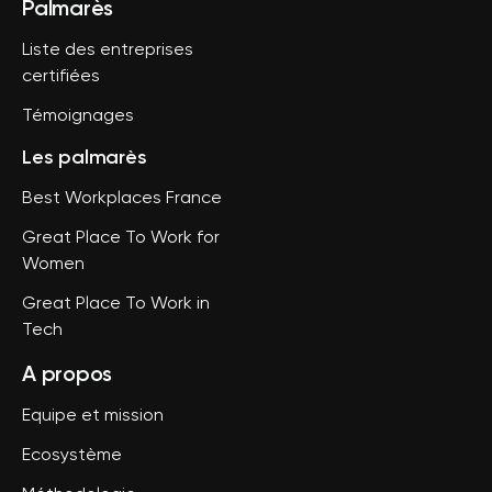
Palmarès
Liste des entreprises
certifiées
Témoignages
Les palmarès
Best Workplaces France
Great Place To Work for
Women
Great Place To Work in
Tech
A propos
Equipe et mission
Ecosystème