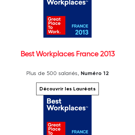
Best Workplaces France 2013
Numéro 12
Plus de 500 salariés,
Découvrir les Lauréats