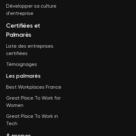
Développer sa culture
d'entreprise
Certifiées et
Palmarès
Liste des entreprises
certifiées
Témoignages
Les palmarès
Best Workplaces France
Great Place To Work for
Women
Great Place To Work in
Tech
A propos