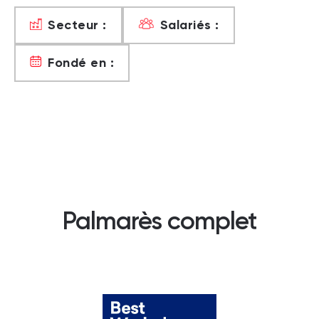
Secteur :
Salariés :
Fondé en :
Palmarès complet