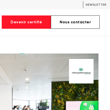
NEWSLETTER
Devenir certifié
Nous contacter