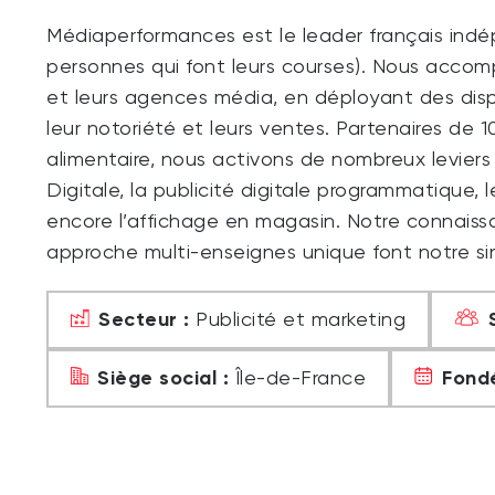
Médiaperformances est le leader français indép
personnes qui font leurs courses). Nous acc
et leurs agences média, en déployant des disp
leur notoriété et leurs ventes. Partenaires de
alimentaire, nous activons de nombreux leviers
Digitale, la publicité digitale programmatique,
encore l’affichage en magasin. Notre connais
approche multi-enseignes unique font notre sin
Secteur :
Publicité et marketing
Siège social :
Fondé
Île-de-France