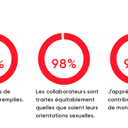
%
98%
s de
Les collaborateurs sont
J'appré
 remplies.
traités équitablement
contrib
quelles que soient leurs
de mon 
orientations sexuelles.