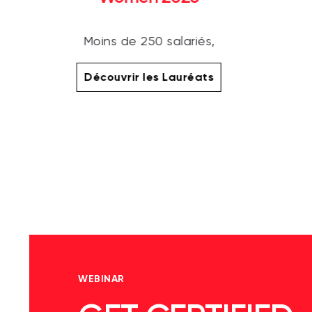
Moins de 250 salariés,
Découvrir les Lauréats
WEBINAR