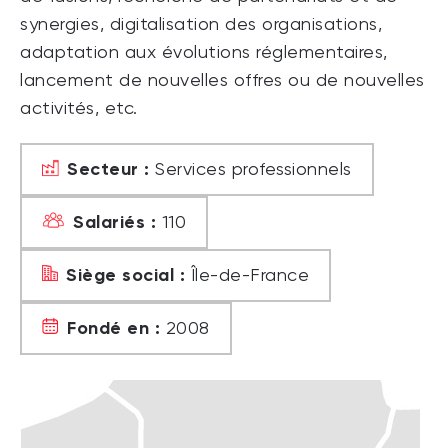
synergies, digitalisation des organisations,
adaptation aux évolutions réglementaires,
lancement de nouvelles offres ou de nouvelles
activités, etc.
Secteur :
Services professionnels
Salariés :
110
Siège social :
Île-de-France
Fondé en :
2008