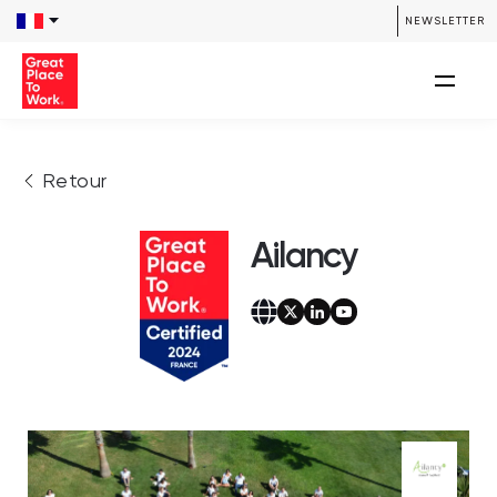
NEWSLETTER
Retour
Ailancy