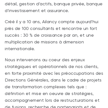
détail, gestion d’actifs, banque privée, banque
d’investissement et assurance.
Créé il y a 10 ans, Ailancy compte aujourd’hui
près de 100 consultants et rencontre un fort
succès : 30 % de croissance par an, et une
multiplication de missions à dimension
internationale.
Nous intervenons au coeur des enjeux
stratégiques et opérationnels de nos clients,
en forte proximité avec les préoccupations des
Directions Générales, dans le cadre de projets
de transformation complexes tels que :
définition et mise en oeuvre de stratégies,
accompagnement lors de restructurations et
de fusions, recherche de partenariats et de