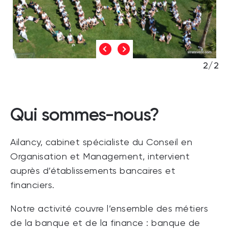
2/2
Qui sommes-nous?
Ailancy, cabinet spécialiste du Conseil en
Organisation et Management, intervient
auprès d’établissements bancaires et
financiers.
Notre activité couvre l’ensemble des métiers
de la banque et de la finance : banque de