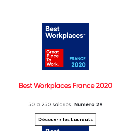
Best Workplaces France 2020
Numéro 29
50 à 250 salariés,
Découvrir les Lauréats