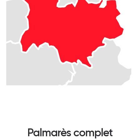
Palmarès complet