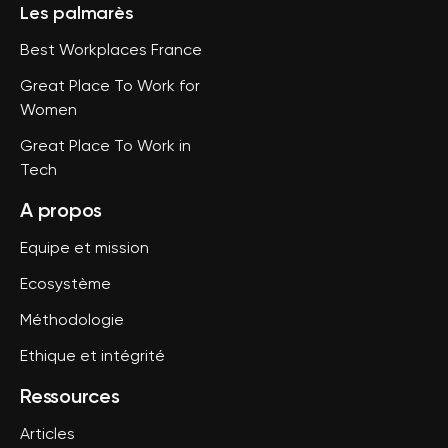
Les palmarès
Best Workplaces France
Great Place To Work for
Women
Great Place To Work in
Tech
A propos
Equipe et mission
Ecosystème
Méthodologie
Ethique et intégrité
Ressources
Articles