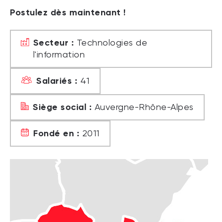
Postulez dès maintenant !
Secteur :
Technologies de
l'information
Salariés :
41
Siège social :
Auvergne-Rhône-Alpes
Fondé en :
2011