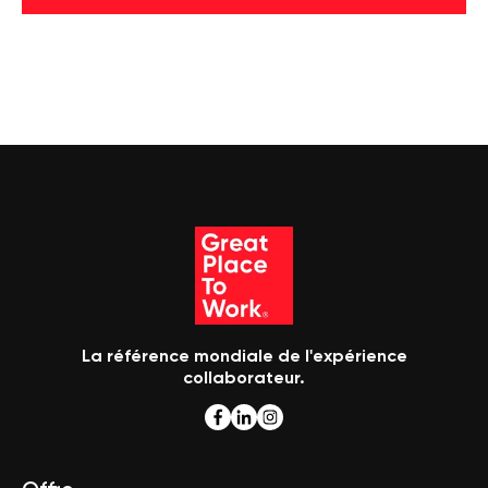
La référence mondiale de l'expérience
collaborateur.