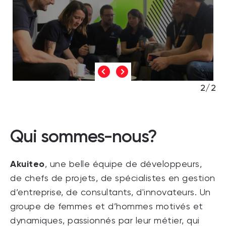
2/2
Qui sommes-nous?
Akuiteo
, une belle équipe de développeurs,
de chefs de projets, de spécialistes en gestion
d’entreprise, de consultants, d'innovateurs. Un
groupe de femmes et d’hommes motivés et
dynamiques, passionnés par leur métier, qui