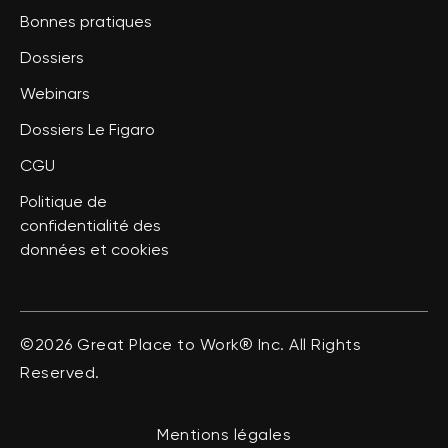
Bonnes pratiques
Dossiers
Webinars
Dossiers Le Figaro
CGU
Politique de
confidentialité des
données et cookies
©2026 Great Place to Work® Inc. All Rights
Reserved.
Mentions légales