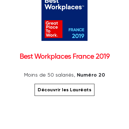
Best Workplaces France 2019
Numéro 20
Moins de 50 salariés,
Découvrir les Lauréats