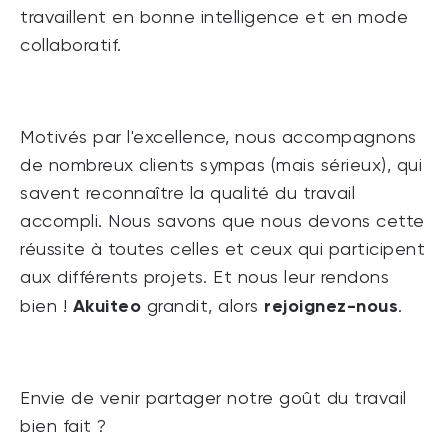
travaillent en bonne intelligence et en mode
collaboratif.
Motivés par l'excellence, nous accompagnons
de nombreux clients sympas (mais sérieux), qui
savent reconnaître la qualité du travail
accompli. Nous savons que nous devons cette
réussite à toutes celles et ceux qui participent
aux différents projets. Et nous leur rendons
Akuiteo
rejoignez-nous
bien !
grandit, alors
.
Envie de venir partager notre goût du travail
bien fait ?