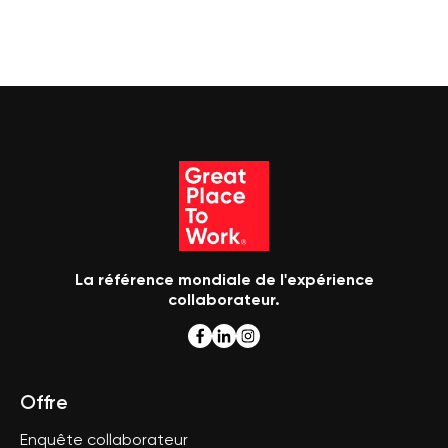
La référence mondiale de l'expérience
collaborateur.
Offre
Enquête collaborateur