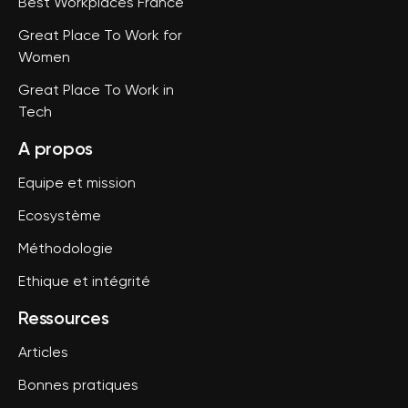
Best Workplaces France
Great Place To Work for
Women
Great Place To Work in
Tech
A propos
Equipe et mission
Ecosystème
Méthodologie
Ethique et intégrité
Ressources
Articles
Bonnes pratiques