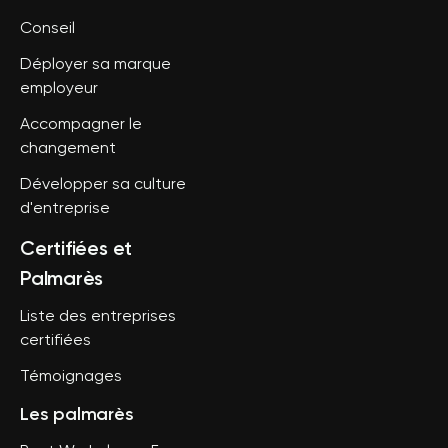
Conseil
Déployer sa marque
employeur
Accompagner le
changement
Développer sa culture
d'entreprise
Certifiées et
Palmarès
Liste des entreprises
certifiées
Témoignages
Les palmarès