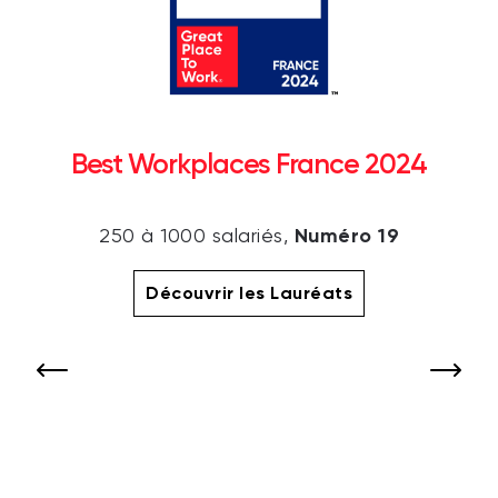
Best Workplaces France 2024
Numéro 19
250 à 1000 salariés,
Découvrir les Lauréats