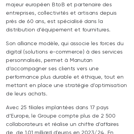
majeur européen BtoB et partenaire des
entreprises, collectivités et artisans depuis
près de 60 ans, est spécialisé dans la
distribution d’équipement et fournitures.
Son alliance modèle, qui associe les forces du
digital (solutions e-commerce) à des services
personnalisés, permet à Manutan
d’accompagner ses clients vers une
performance plus durable et éthique, tout en
mettant en place une stratégie d’optimisation
de leurs achats.
Avec 25 filiales implantées dans 17 pays
d’Europe, le Groupe compte plus de 2 500
collaborateurs et réalise un chiffre d’affaires
de
de 1,01 milliard d'euros en 2023/24. En