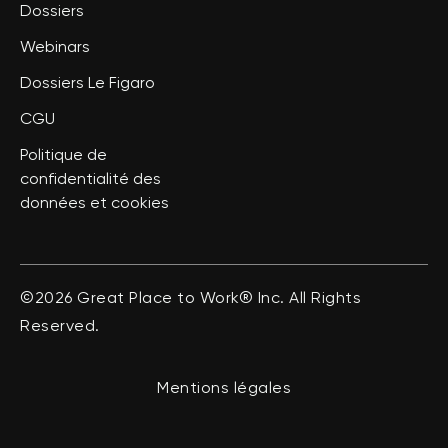
Dossiers
Webinars
Dossiers Le Figaro
CGU
Politique de
confidentialité des
données et cookies
©2026 Great Place to Work® Inc. All Rights
Reserved.
Mentions légales