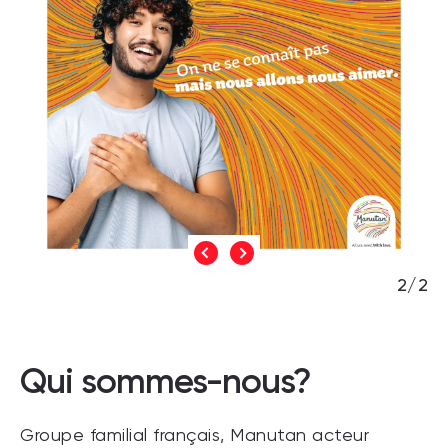
2/2
Qui sommes-nous?
Groupe familial français, Manutan acteur