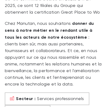
2025, ce sont 12 filiales du Groupe qui
obtiennent la certification Great Place to Wo
donner du
Chez Manutan, nous souhaitons
sens à notre métier en le rendant utile à
tous les acteurs de notre écosystème
:
clients bien sûr, mais aussi partenaires,
fournisseurs et collaborateurs.
Et ce, en nous
appuyant sur ce qui nous rassemble et nous
anime, notamment les relations humaines et la
bienveillance, la performance et l'amélioration
continue, les clients et l'entreprenariat ou
encore la technologie et la data.
Secteur :
Services professionnels