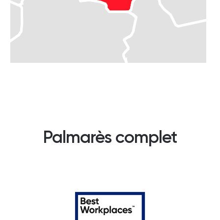
Palmarès complet