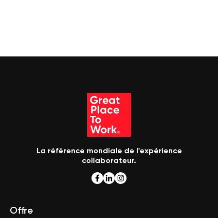
La référence mondiale de l'expérience
collaborateur.
Offre