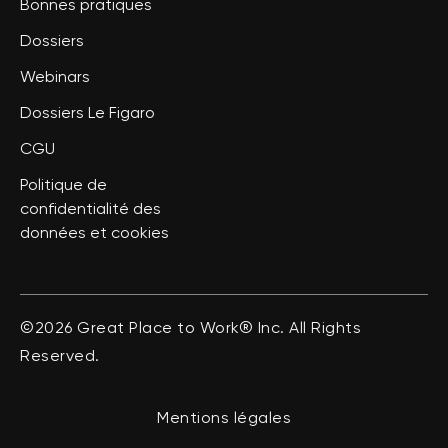
Bonnes pratiques
Dossiers
Webinars
Dossiers Le Figaro
CGU
Politique de
confidentialité des
données et cookies
©2026 Great Place to Work® Inc. All Rights
Reserved.
Mentions légales