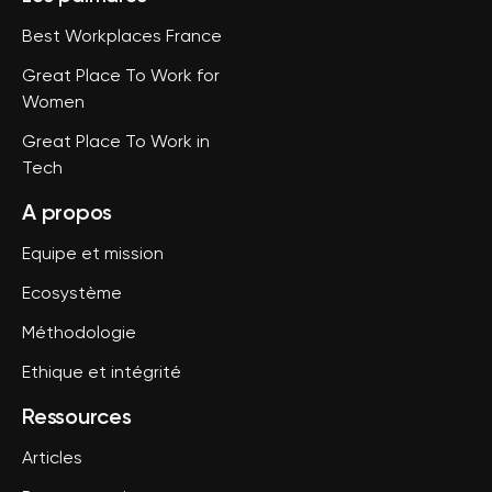
Best Workplaces France
Great Place To Work for
Women
Great Place To Work in
Tech
A propos
Equipe et mission
Ecosystème
Méthodologie
Ethique et intégrité
Ressources
Articles