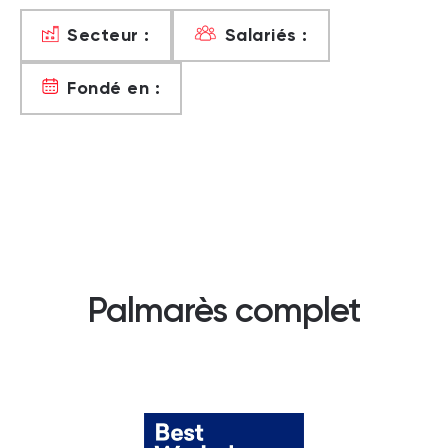
Secteur :
Salariés :
Fondé en :
Palmarès complet