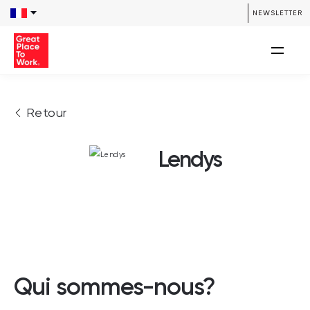
NEWSLETTER
Retour
Lendys
Qui sommes-nous?