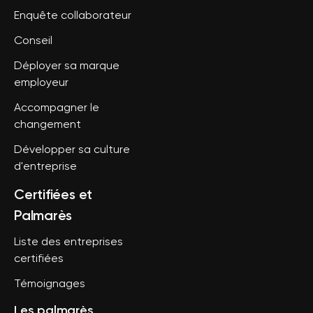
Enquête collaborateur
Conseil
Déployer sa marque
employeur
Accompagner le
changement
Développer sa culture
d'entreprise
Certifiées et
Palmarès
Liste des entreprises
certifiées
Témoignages
Les palmarès