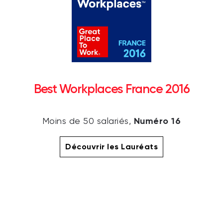
Best Workplaces France 2016
Numéro 16
Moins de 50 salariés,
Découvrir les Lauréats