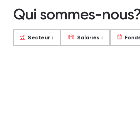
Qui sommes-nous
Secteur :
Salariés :
Fondé