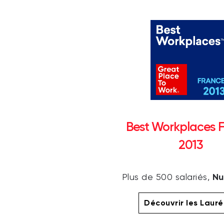
Best Workplaces 
2013
Nu
Plus de 500 salariés,
Découvrir les Laur