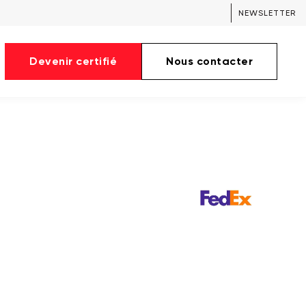
NEWSLETTER
Devenir certifié
Nous contacter