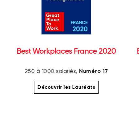
Best Workplaces France 2020
Numéro 17
250 à 1000 salariés,
Découvrir les Lauréats