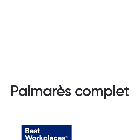
Palmarès complet