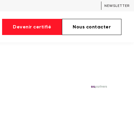
NEWSLETTER
Devenir certifié
Nous contacter