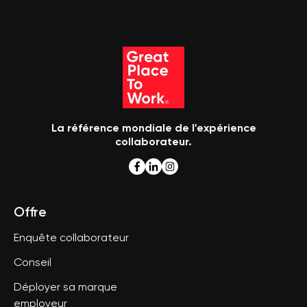
La référence mondiale de l'expérience
collaborateur.
Offre
Enquête collaborateur
Conseil
Déployer sa marque
employeur