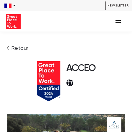
NEWSLETTER
Retour
ACCEO