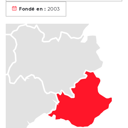
Fondé en :
2003