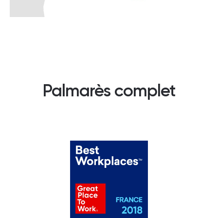
Palmarès complet