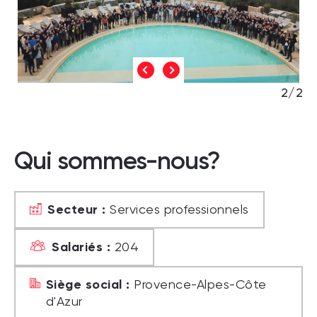
2/2
Qui sommes-nous?
Secteur :
Services professionnels
Salariés :
204
Siège social :
Provence-Alpes-Côte
d'Azur