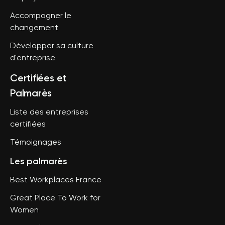
Accompagner le
changement
Développer sa culture
d'entreprise
Certifiées et
Palmarès
Liste des entreprises
certifiées
Témoignages
Les palmarès
Best Workplaces France
Great Place To Work for
Women