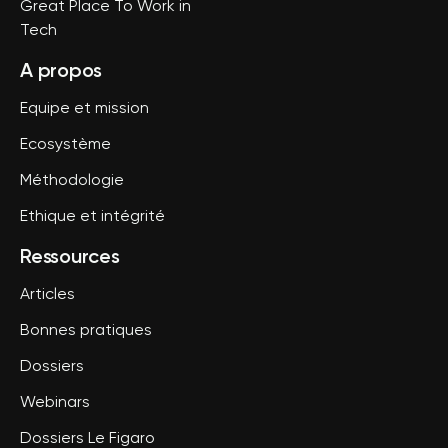
Great Place To Work in
Tech
A propos
Equipe et mission
Ecosystème
Méthodologie
Ethique et intégrité
Ressources
Articles
Bonnes pratiques
Dossiers
Webinars
Dossiers Le Figaro