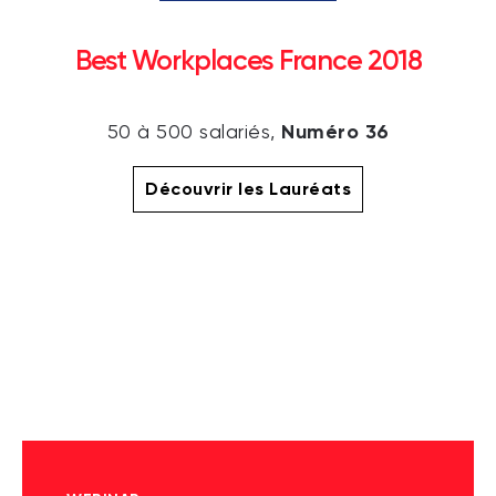
Best Workplaces France 2018
Numéro 36
50 à 500 salariés,
Découvrir les Lauréats