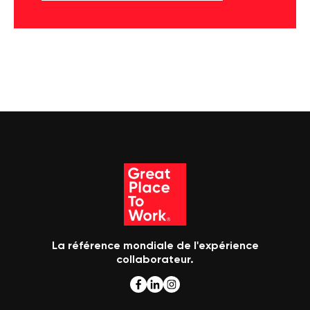
La référence mondiale de l'expérience
collaborateur.