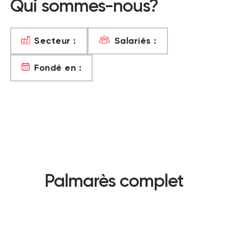
Qui sommes-nous?
Secteur :
Salariés :
Fondé en :
Palmarès complet