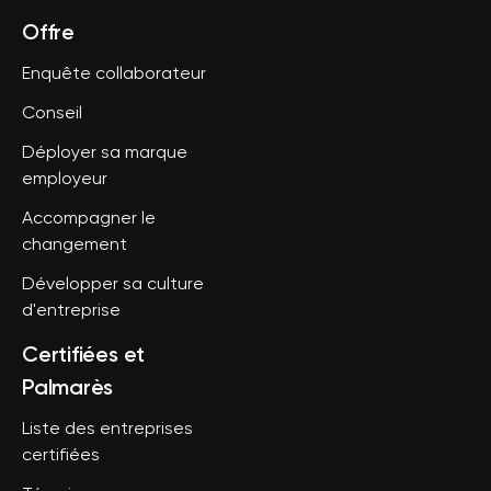
Offre
Enquête collaborateur
Conseil
Déployer sa marque
employeur
Accompagner le
changement
Développer sa culture
d'entreprise
Certifiées et
Palmarès
Liste des entreprises
certifiées