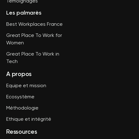
Témoignages
Les palmarès
Best Workplaces France
Great Place To Work for
Women
Great Place To Work in
Tech
A propos
Equipe et mission
Ecosystème
Méthodologie
Ethique et intégrité
Ressources