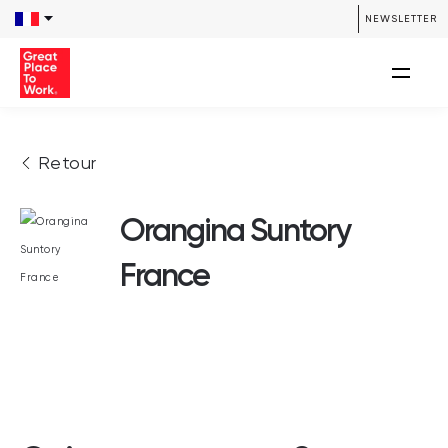
NEWSLETTER
Retour
Orangina Suntory
France