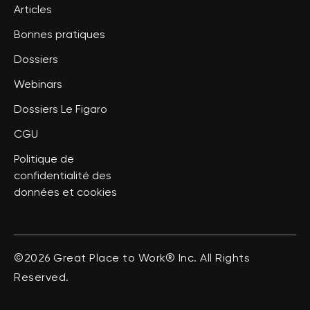
Articles
Bonnes pratiques
Dossiers
Webinars
Dossiers Le Figaro
CGU
Politique de
confidentialité des
données et cookies
©2026 Great Place to Work® Inc. All Rights
Reserved.