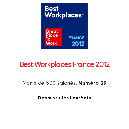
Best Workplaces France 2012
Numéro 29
Moins de 500 salariés,
Découvrir les Lauréats