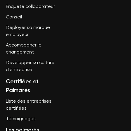
Enquête collaborateur
Conseil
Déployer sa marque
employeur
Accompagner le
changement
Développer sa culture
d'entreprise
Certifiées et
Palmarès
Liste des entreprises
certifiées
Témoignages
Les palmarès