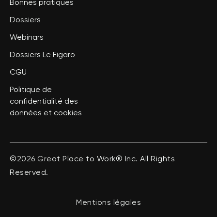
Bonnes pratiques
Dossiers
Webinars
Dossiers Le Figaro
CGU
Politique de
confidentialité des
données et cookies
©2026 Great Place to Work® Inc. All Rights
Reserved.
Mentions légales