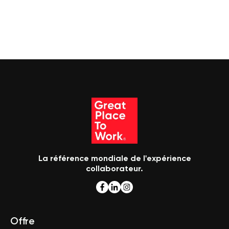
La référence mondiale de l'expérience
collaborateur.
Offre