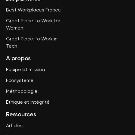
Best Workplaces France
Great Place To Work for
Women
Great Place To Work in
Tech
A propos
Equipe et mission
Ecosystème
Méthodologie
Ethique et intégrité
Ressources
Articles