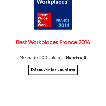
Best Workplaces France 2014
Numéro 5
Moins de 500 salariés,
Découvrir les Lauréats