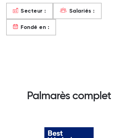
Secteur :
Salariés :
Fondé en :
Palmarès complet