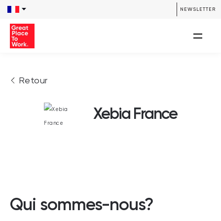
NEWSLETTER
Retour
Xebia France
Qui sommes-nous?