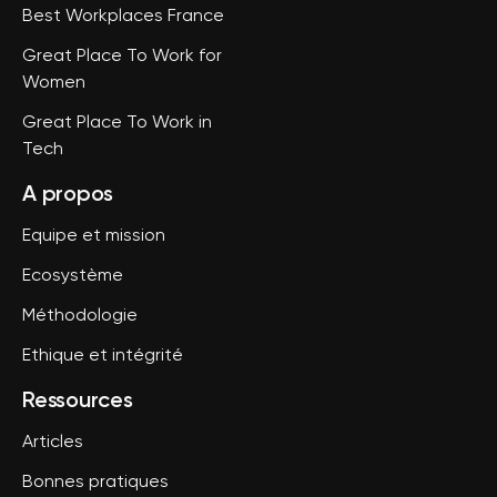
Best Workplaces France
Great Place To Work for
Women
Great Place To Work in
Tech
A propos
Equipe et mission
Ecosystème
Méthodologie
Ethique et intégrité
Ressources
Articles
Bonnes pratiques