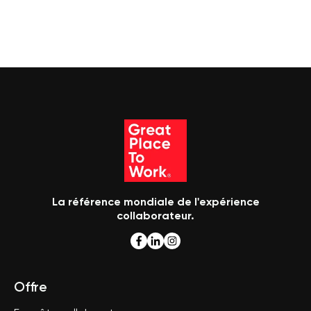
La référence mondiale de l'expérience
collaborateur.
Offre