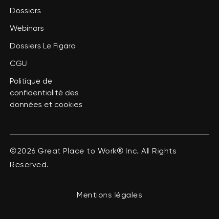
Dossiers
Webinars
Dossiers Le Figaro
CGU
Politique de
confidentialité des
données et cookies
©2026 Great Place to Work® Inc. All Rights
Reserved.
Mentions légales