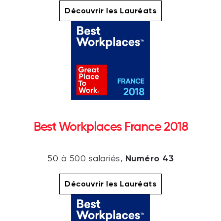
Découvrir les Lauréats
Best Workplaces France 2018
Numéro 43
50 à 500 salariés,
Découvrir les Lauréats