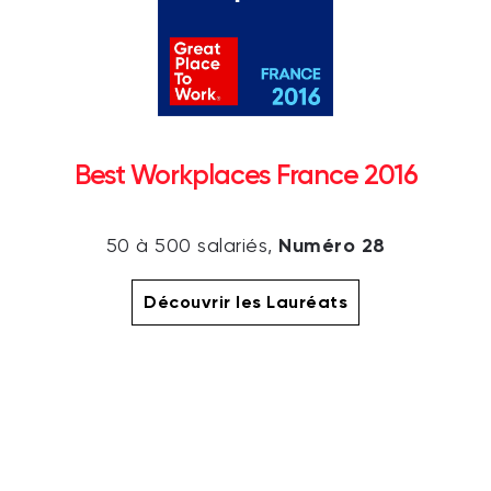
Best Workplaces France 2016
Numéro 28
50 à 500 salariés,
Découvrir les Lauréats