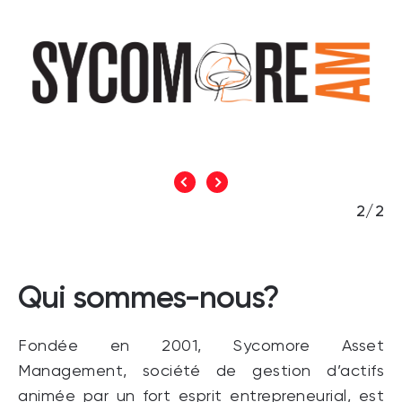
2/2
Qui sommes-nous?
Fondée en 2001, Sycomore Asset
Management, société de gestion d’actifs
animée par un fort esprit entrepreneurial, est