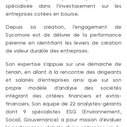
spécialisée dans l’investissement sur les
entreprises cotées en bourse.
Depuis sa création, l’engagement de
Sycomore est de délivrer de la performance
pérenne en identifiant les leviers de création
de valeur durable des entreprises.
Son expertise s’appuie sur une démarche de
terrain, en allant à la rencontre des dirigeants
et salariés d’entreprises ainsi que sur son
propre modèle d’analyse des sociétés
intégrant des critères financiers et extra-
financiers. Son équipe de 22 analystes-gérants
dont 9 spécialistes ESG (Environnement,
Social, Gouvernance) a pour mission d’évaluer