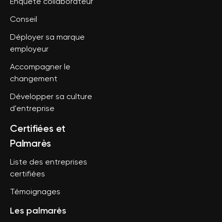
Enquête collaborateur
Conseil
Déployer sa marque
employeur
Accompagner le
changement
Développer sa culture
d'entreprise
Certifiées et
Palmarès
Liste des entreprises
certifiées
Témoignages
Les palmarès