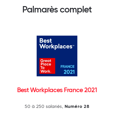
Palmarès complet
Best Workplaces France 2021
Numéro 28
50 à 250 salariés,