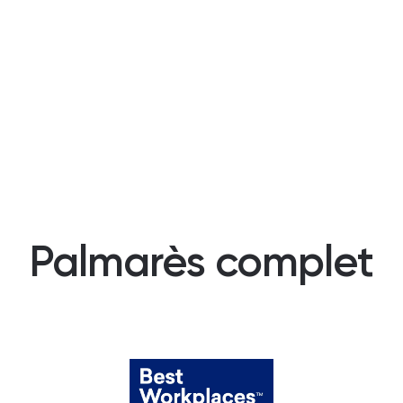
Palmarès complet