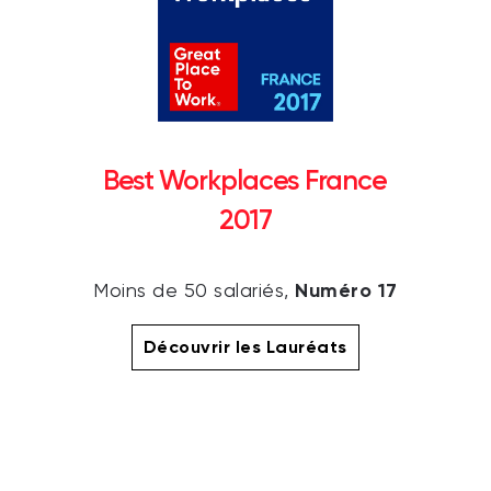
Best Workplaces France
2017
Numéro 17
Moins de 50 salariés,
Découvrir les Lauréats