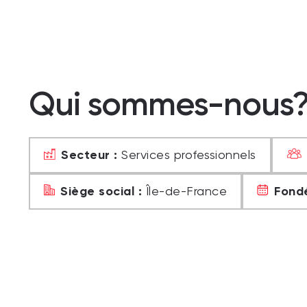
Qui sommes-nous
Secteur :
Services professionnels
Siège social :
Fondé
Île-de-France