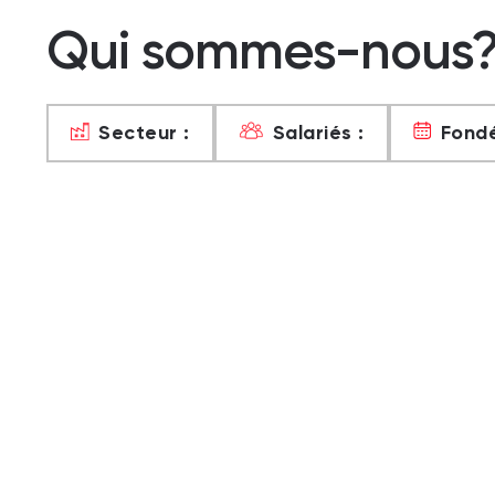
Qui sommes-nous
Secteur :
Salariés :
Fondé