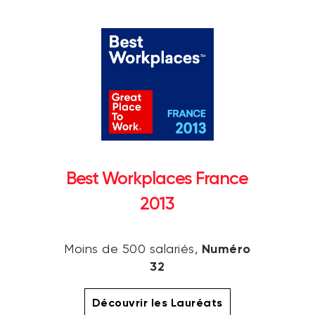
Best Workplaces France
2013
Numéro
Moins de 500 salariés,
32
Découvrir les Lauréats