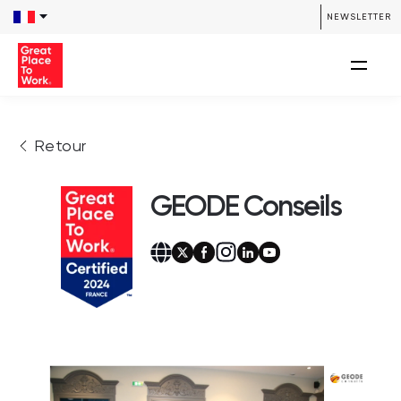
NEWSLETTER
Retour
GEODE Conseils