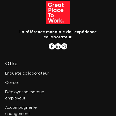
La référence mondiale de l'expérience
collaborateur.
Offre
Enquête collaborateur
Conseil
Déployer sa marque
employeur
Accompagner le
changement