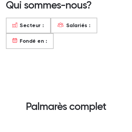
Qui sommes-nous?
Secteur :
Salariés :
Fondé en :
Palmarès complet