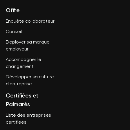
Offre
Enquête collaborateur
Conseil
Déployer sa marque
employeur
Accompagner le
changement
Développer sa culture
d'entreprise
Certifiées et
Palmarès
Liste des entreprises
certifiées