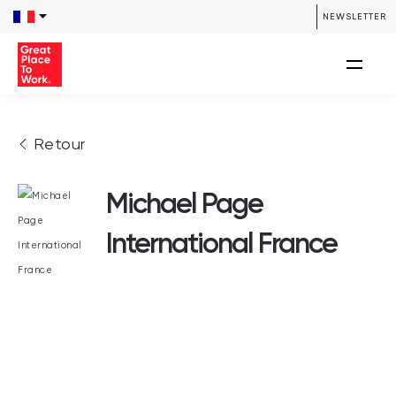
NEWSLETTER
Retour
Michael Page
International France