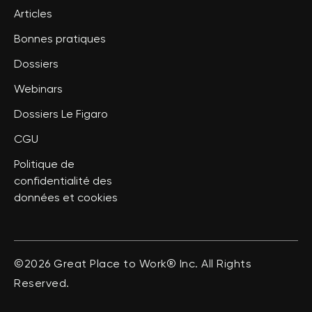
Articles
Bonnes pratiques
Dossiers
Webinars
Dossiers Le Figaro
CGU
Politique de
confidentialité des
données et cookies
©2026 Great Place to Work® Inc. All Rights
Reserved.