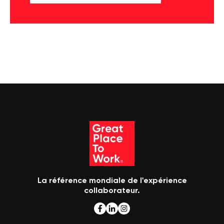
La référence mondiale de l'expérience
collaborateur.