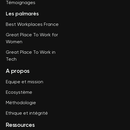
Témoignages
Les palmarès
Best Workplaces France
Great Place To Work for
Women
Great Place To Work in
Tech
A propos
Equipe et mission
Ecosystème
Méthodologie
Ethique et intégrité
Ressources