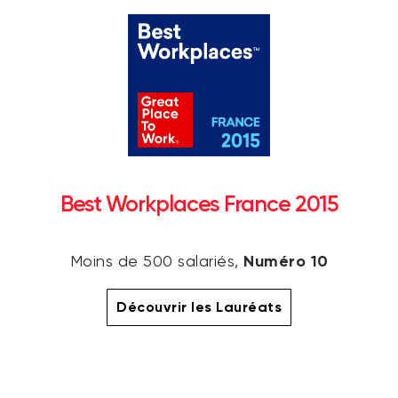
Best Workplaces France 2015
Numéro 10
Moins de 500 salariés,
Découvrir les Lauréats