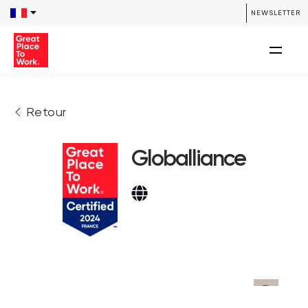
NEWSLETTER
Retour
Globalliance