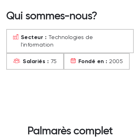
Qui sommes-nous?
Secteur :
Technologies de
l'information
Salariés :
Fondé en :
75
2005
Palmarès complet