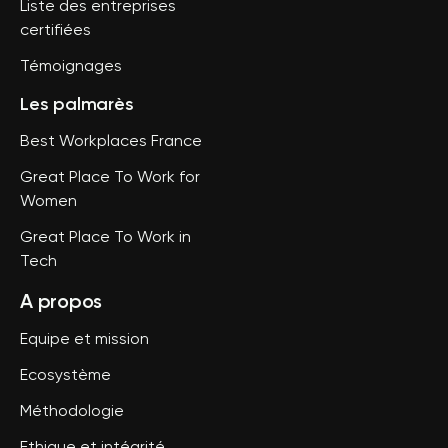
Liste des entreprises
certifiées
Témoignages
Les palmarès
Best Workplaces France
Great Place To Work for
Women
Great Place To Work in
Tech
A propos
Equipe et mission
Ecosystème
Méthodologie
Ethique et intégrité