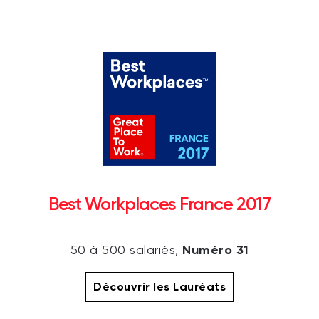
Best Workplaces France 2017
Numéro 31
50 à 500 salariés,
Découvrir les Lauréats