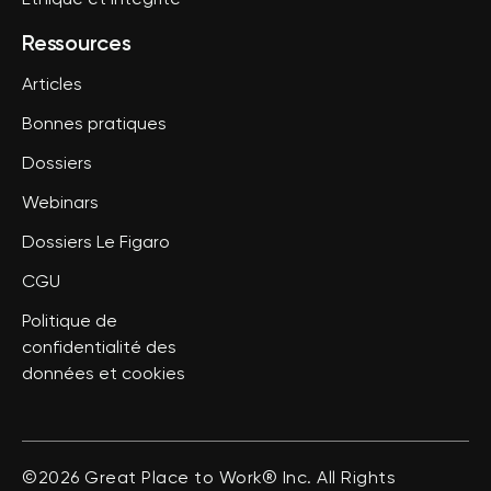
Ressources
Articles
Bonnes pratiques
Dossiers
Webinars
Dossiers Le Figaro
CGU
Politique de
confidentialité des
données et cookies
©2026 Great Place to Work® Inc. All Rights