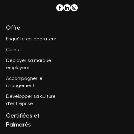
Offre
Enquête collaborateur
Conseil
Déployer sa marque
employeur
Accompagner le
changement
Développer sa culture
d'entreprise
Certifiées et
Palmarès