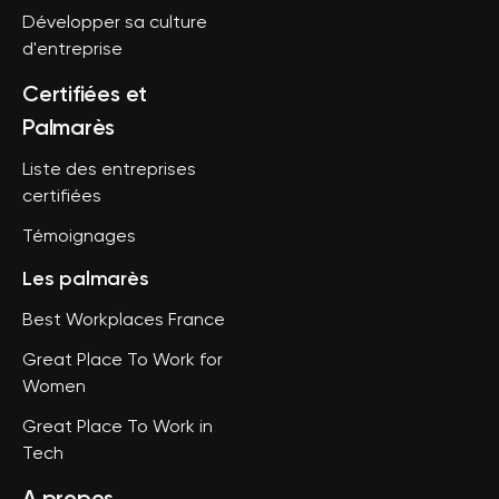
Développer sa culture
d'entreprise
Certifiées et
Palmarès
Liste des entreprises
certifiées
Témoignages
Les palmarès
Best Workplaces France
Great Place To Work for
Women
Great Place To Work in
Tech
A propos