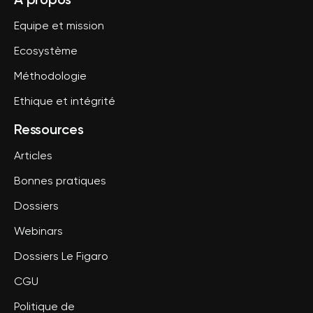
Equipe et mission
Ecosystème
Méthodologie
Ethique et intégrité
Ressources
Articles
Bonnes pratiques
Dossiers
Webinars
Dossiers Le Figaro
CGU
Politique de