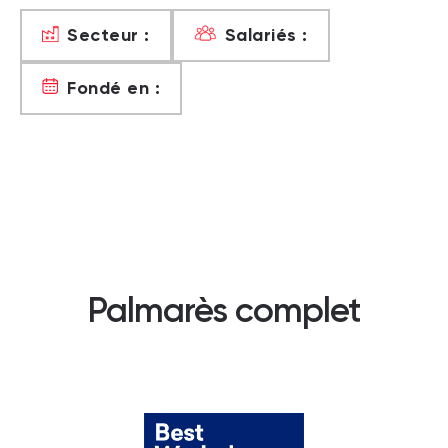
Secteur :
Salariés :
Fondé en :
Palmarès complet