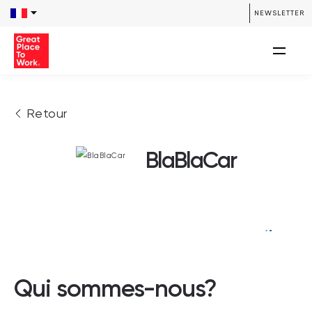
NEWSLETTER
Retour
BlaBlaCar
Qui sommes-nous?