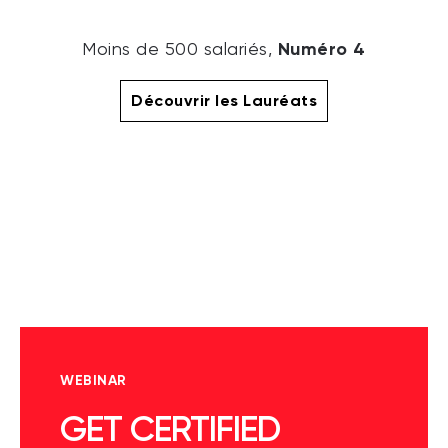
Numéro 4
Moins de 500 salariés,
Découvrir les Lauréats
WEBINAR
GET CERTIFIED