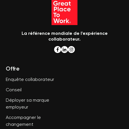
La référence mondiale de l'expérience
collaborateur.
Offre
Enquête collaborateur
Conseil
Déployer sa marque
employeur
Accompagner le
changement