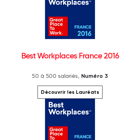
Best Workplaces France 2016
Numéro 3
50 à 500 salariés,
Découvrir les Lauréats