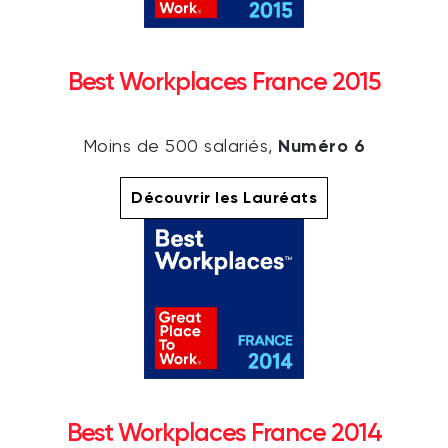
Best Workplaces France 2015
Numéro 6
Moins de 500 salariés,
Découvrir les Lauréats
Best Workplaces France 2014