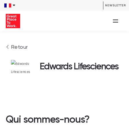
NEWSLETTER
Retour
Edwards Lifesciences
Qui sommes-nous?