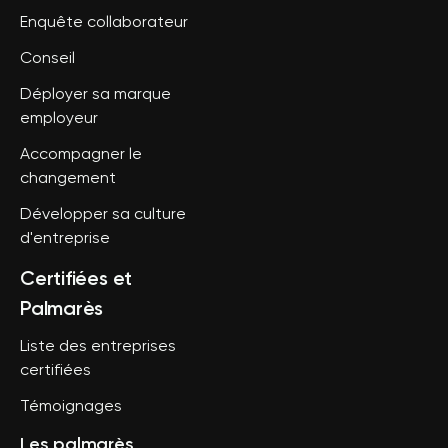
Enquête collaborateur
Conseil
Déployer sa marque
employeur
Accompagner le
changement
Développer sa culture
d'entreprise
Certifiées et
Palmarès
Liste des entreprises
certifiées
Témoignages
Les palmarès