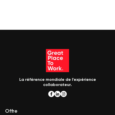
La référence mondiale de l'expérience
collaborateur.
Offre