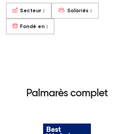
Secteur :
Salariés :
Fondé en :
Palmarès complet