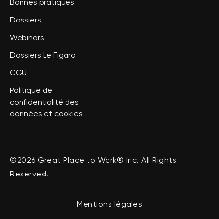
Bonnes pratiques
Dossiers
Webinars
Dossiers Le Figaro
CGU
Politique de
confidentialité des
données et cookies
©2026 Great Place to Work® Inc. All Rights
Reserved.
Mentions légales