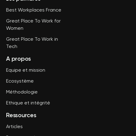
Best Workplaces France
Great Place To Work for
Women
Great Place To Work in
Tech
A propos
Equipe et mission
Ecosystème
Méthodologie
Ethique et intégrité
Ressources
Articles