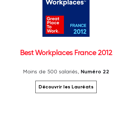
Best Workplaces France 2012
Numéro 22
Moins de 500 salariés,
Découvrir les Lauréats