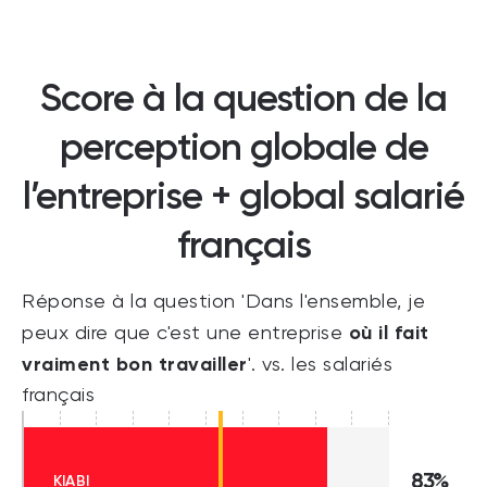
Score à la question de la
perception globale de
l’entreprise + global salarié
français
Réponse à la question 'Dans l'ensemble, je
où il fait
peux dire que c'est une entreprise
vraiment bon travailler
'. vs. les salariés
français
83%
KIABI