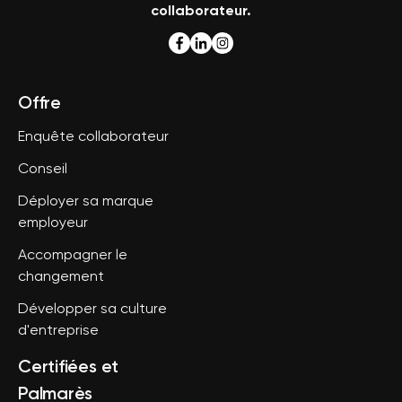
collaborateur.
Offre
Enquête collaborateur
Conseil
Déployer sa marque
employeur
Accompagner le
changement
Développer sa culture
d'entreprise
Certifiées et
Palmarès