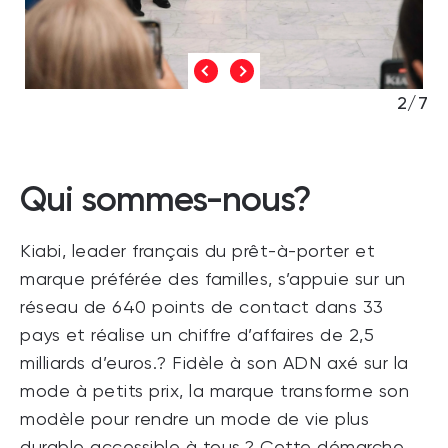
2/7
Qui sommes-nous?
Kiabi, leader français du prêt-à-porter et
marque préférée des familles, s’appuie sur un
réseau de 640 points de contact dans 33
pays et réalise un chiffre d’affaires de 2,5
milliards d’euros.? Fidèle à son ADN axé sur la
mode à petits prix, la marque transforme son
modèle pour rendre un mode de vie plus
durable accessible à tous.? Cette démarche