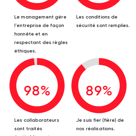
Le management gère
Les conditions de
l'entreprise de façon
sécurité sont remplies.
honnête et en
respectant des règles
éthiques.
98%
89%
Les collaborateurs
Je suis fier (fière) de
sont traités
nos réalisations.