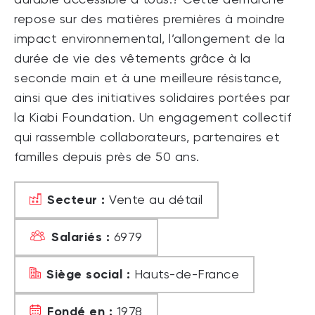
repose sur des matières premières à moindre
impact environnemental, l’allongement de la
durée de vie des vêtements grâce à la
seconde main et à une meilleure résistance,
ainsi que des initiatives solidaires portées par
la Kiabi Foundation. Un engagement collectif
qui rassemble collaborateurs, partenaires et
familles depuis près de 50 ans.
Secteur :
Vente au détail
Salariés :
6979
Siège social :
Hauts-de-France
Fondé en :
1978