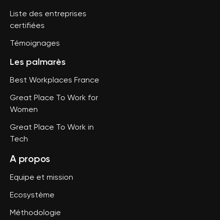
Liste des entreprises
certifiées
Témoignages
Les palmarès
Best Workplaces France
Great Place To Work for
Women
Great Place To Work in
Tech
A propos
Equipe et mission
Ecosystème
Méthodologie