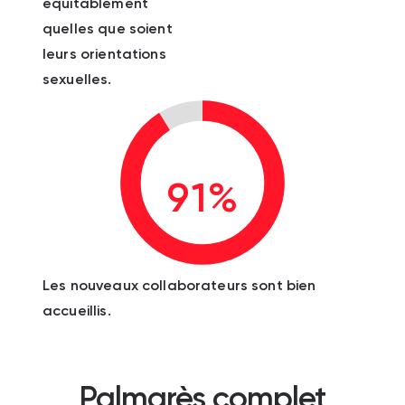
équitablement
quelles que soient
leurs orientations
sexuelles.
91%
Les nouveaux collaborateurs sont bien
accueillis.
Palmarès complet