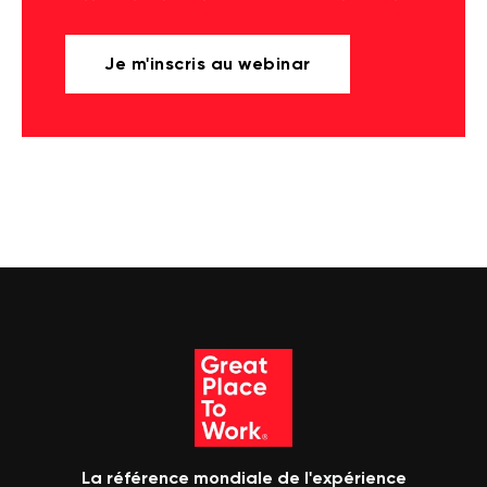
Je m'inscris au webinar
La référence mondiale de l'expérience