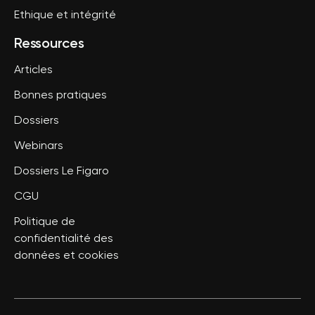
Ethique et intégrité
Ressources
Articles
Bonnes pratiques
Dossiers
Webinars
Dossiers Le Figaro
CGU
Politique de
confidentialité des
données et cookies