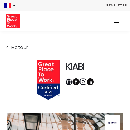
NEWSLETTER
Retour
KIABI