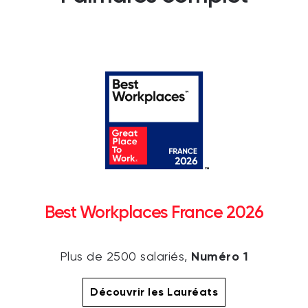
Best Workplaces France 2026
Numéro 1
Plus de 2500 salariés,
Découvrir les Lauréats