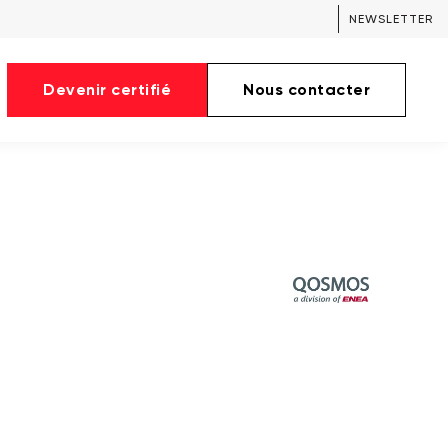
NEWSLETTER
Devenir certifié
Nous contacter