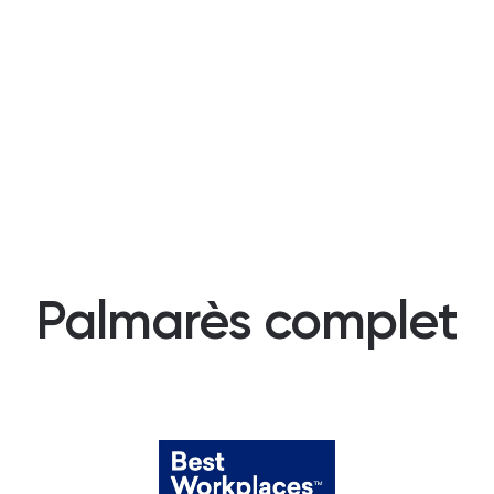
Palmarès complet