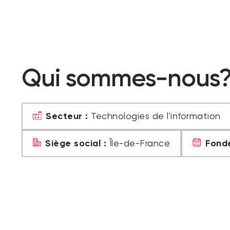
Qui sommes-nous
Secteur :
Technologies de l'information
Siège social :
Fondé
Île-de-France