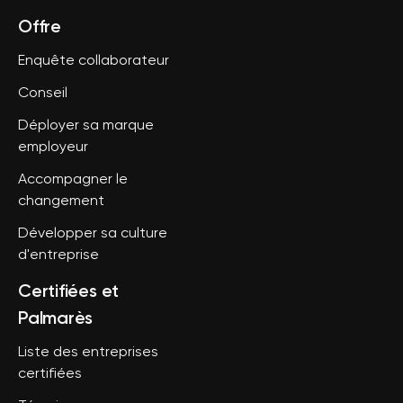
Offre
Enquête collaborateur
Conseil
Déployer sa marque
employeur
Accompagner le
changement
Développer sa culture
d'entreprise
Certifiées et
Palmarès
Liste des entreprises
certifiées