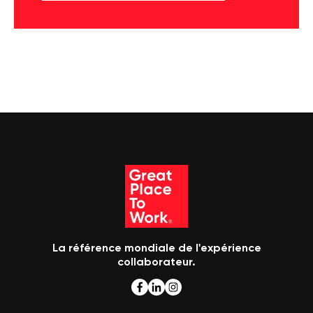
La référence mondiale de l'expérience
collaborateur.