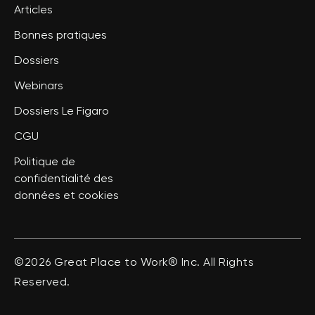
Articles
Bonnes pratiques
Dossiers
Webinars
Dossiers Le Figaro
CGU
Politique de
confidentialité des
données et cookies
©2026 Great Place to Work® Inc. All Rights
Reserved.