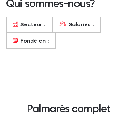
Qui sommes-nous?
Secteur :
Salariés :
Fondé en :
Palmarès complet