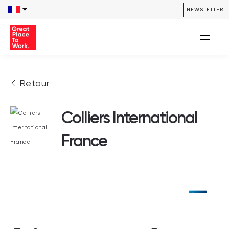
NEWSLETTER
Retour
Colliers International
France