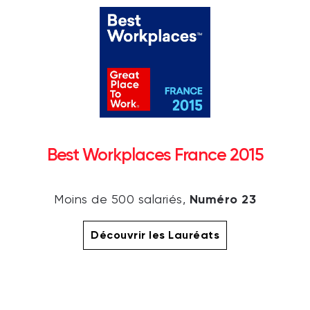
Best Workplaces France 2015
Numéro 23
Moins de 500 salariés,
Découvrir les Lauréats