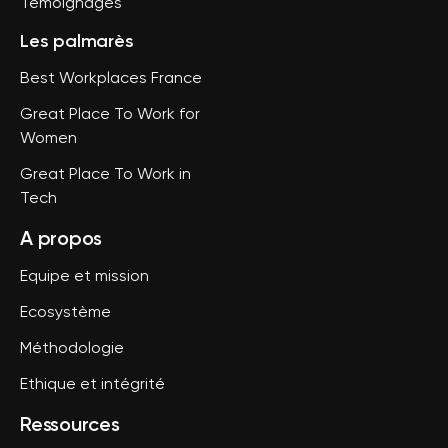
Témoignages
Les palmarès
Best Workplaces France
Great Place To Work for
Women
Great Place To Work in
Tech
A propos
Equipe et mission
Ecosystème
Méthodologie
Ethique et intégrité
Ressources