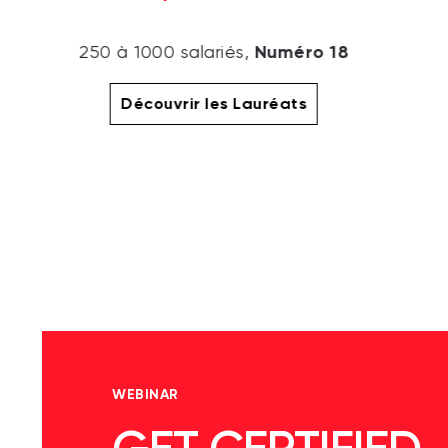
Numéro 18
250 à 1000 salariés,
Découvrir les Lauréats
WEBINAR