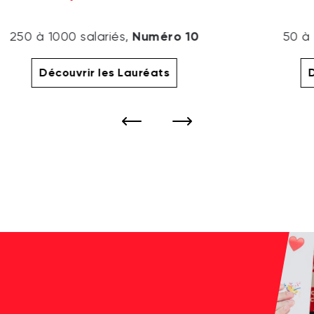
Numéro 10
250 à 1000 salariés,
50 à 
Découvrir les Lauréats
D