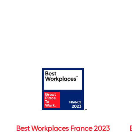
Best Workplaces France 2023