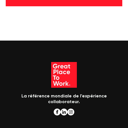
La référence mondiale de l'expérience
collaborateur.