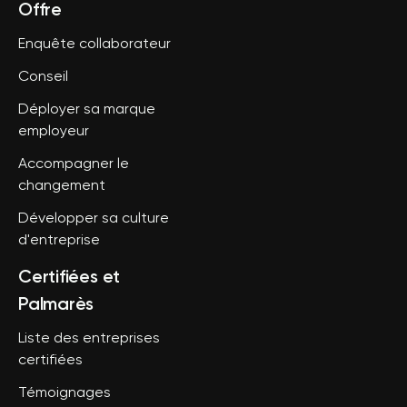
Offre
Enquête collaborateur
Conseil
Déployer sa marque
employeur
Accompagner le
changement
Développer sa culture
d'entreprise
Certifiées et
Palmarès
Liste des entreprises
certifiées
Témoignages