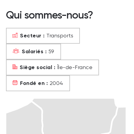
Qui sommes-nous?
Secteur :
Transports
Salariés :
59
Siège social :
Île-de-France
Fondé en :
2004