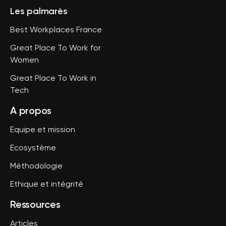
Les palmarès
Best Workplaces France
Great Place To Work for
Women
Great Place To Work in
Tech
A propos
Equipe et mission
Ecosystème
Méthodologie
Ethique et intégrité
Ressources
Articles