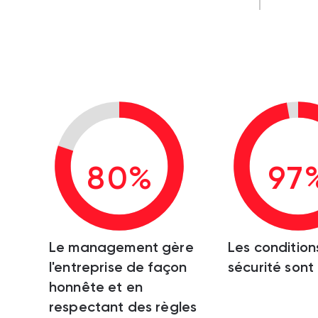
80%
97
Le management gère
Les condition
l'entreprise de façon
sécurité sont
honnête et en
respectant des règles