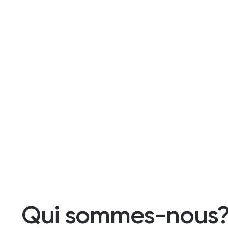
Qui sommes-nous