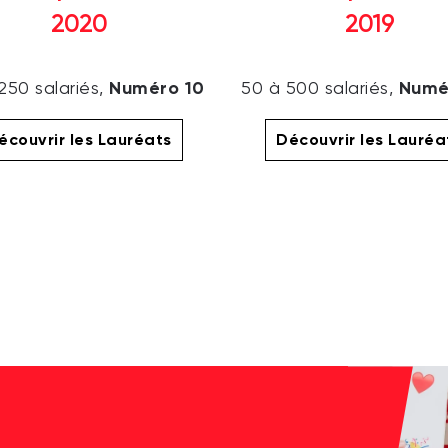
2020
2019
Numéro 10
Numé
250 salariés,
50 à 500 salariés,
écouvrir les Lauréats
Découvrir les Lauréa