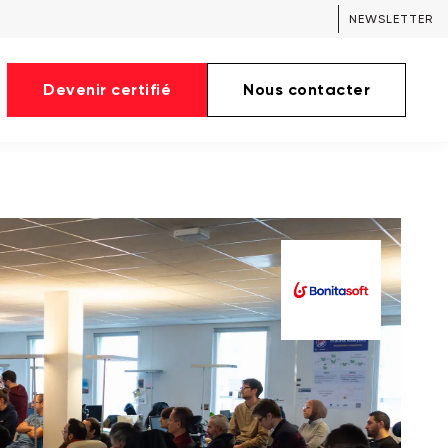
NEWSLETTER
Devenir certifié
Nous contacter