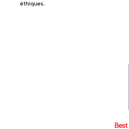
éthiques.
Best