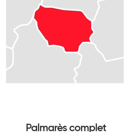
Palmarès complet