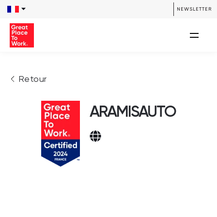
NEWSLETTER
Retour
ARAMISAUTO