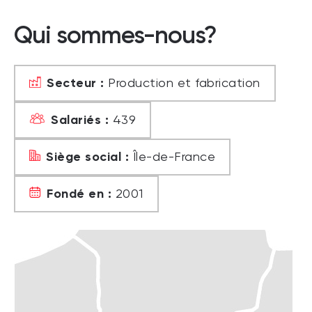
Qui sommes-nous?
Secteur :
Production et fabrication
Salariés :
439
Siège social :
Île-de-France
Fondé en :
2001