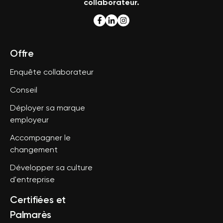
collaborateur.
Offre
Enquête collaborateur
Conseil
Déployer sa marque
employeur
Accompagner le
changement
Développer sa culture
d'entreprise
Certifiées et
Palmarès