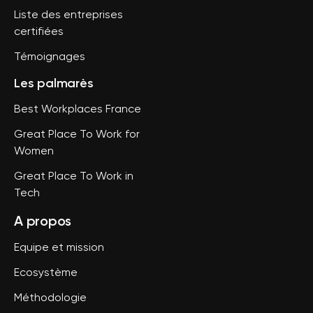
Liste des entreprises
certifiées
Témoignages
Les palmarès
Best Workplaces France
Great Place To Work for
Women
Great Place To Work in
Tech
A propos
Equipe et mission
Ecosystème
Méthodologie