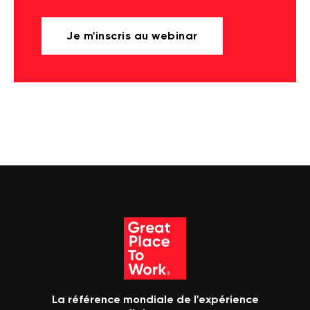
Je m'inscris au webinar
La référence mondiale de l'expérience