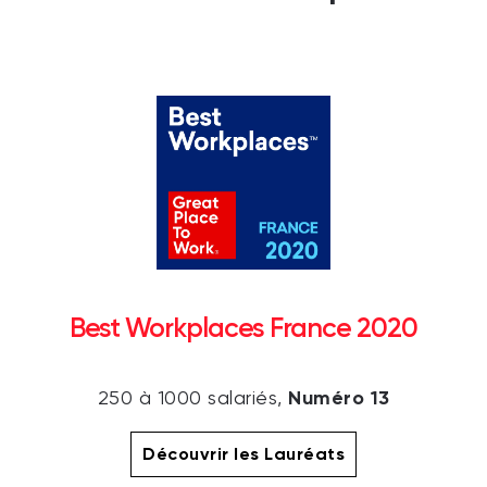
Best Workplaces France 2020
Numéro 13
250 à 1000 salariés,
Découvrir les Lauréats