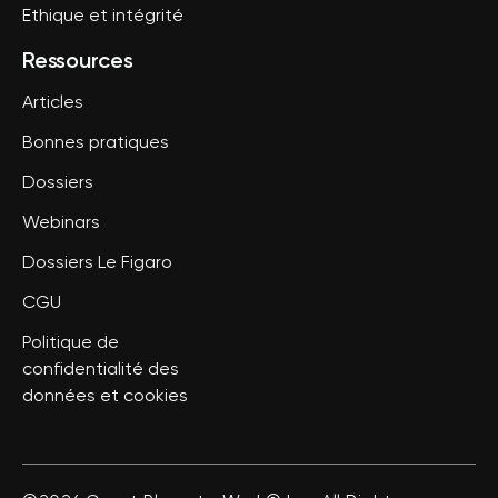
Ethique et intégrité
Ressources
Articles
Bonnes pratiques
Dossiers
Webinars
Dossiers Le Figaro
CGU
Politique de
confidentialité des
données et cookies