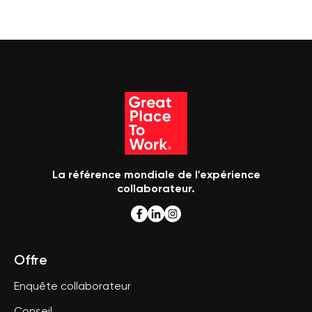
La référence mondiale de l'expérience
collaborateur.
Offre
Enquête collaborateur