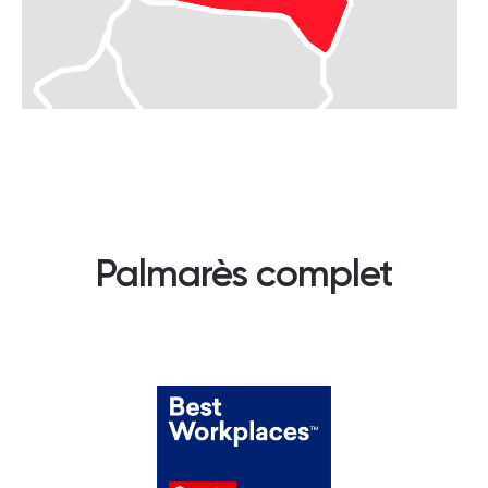
Palmarès complet