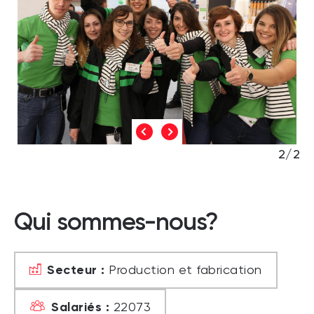
2/2
Qui sommes-nous?
Secteur :
Production et fabrication
Salariés :
22073