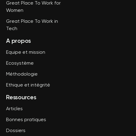
Great Place To Work for
Women
Great Place To Work in
Tech
A propos
Equipe et mission
Ecosystème
Méthodologie
Ethique et intégrité
Ressources
Articles
Bonnes pratiques
Dossiers