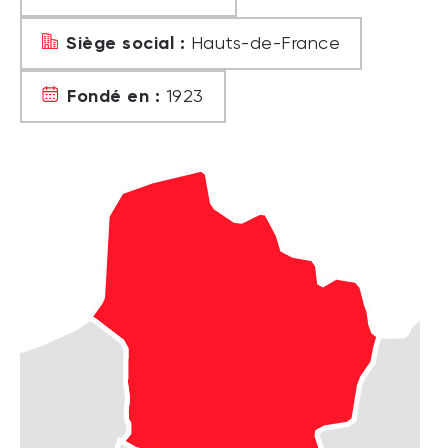
Siège social :
Hauts-de-France
Fondé en :
1923