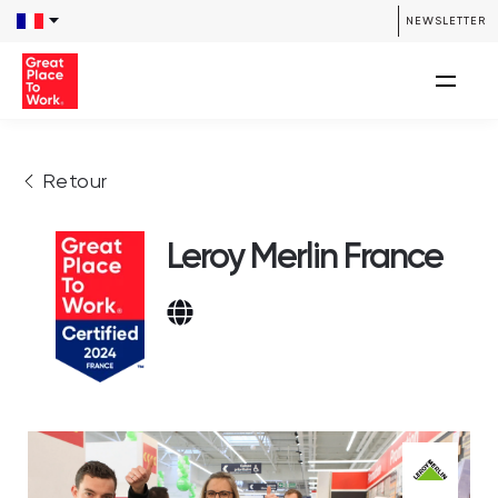
NEWSLETTER
Retour
Leroy Merlin France