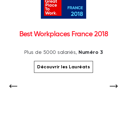
Best Workplaces France 2018
Numéro 3
Plus de 5000 salariés,
Découvrir les Lauréats