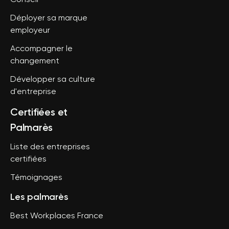
Conseil
Déployer sa marque
employeur
Accompagner le
changement
Développer sa culture
d'entreprise
Certifiées et
Palmarès
Liste des entreprises
certifiées
Témoignages
Les palmarès
Best Workplaces France