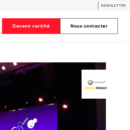
NEWSLETTER
Devenir certifié
Nous contacter