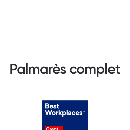
Palmarès complet