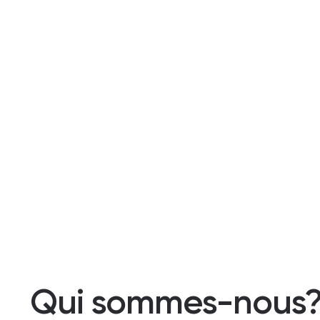
Qui sommes-nous