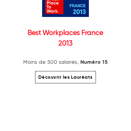
Best Workplaces France
2013
Numéro 15
Moins de 500 salariés,
Découvrir les Lauréats