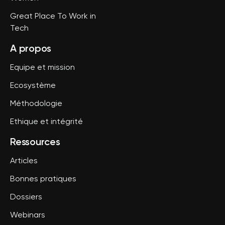
Great Place To Work in
Tech
A propos
Equipe et mission
Ecosystème
Méthodologie
Ethique et intégrité
Ressources
Articles
Bonnes pratiques
Dossiers
Webinars