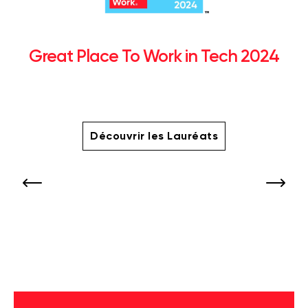
Great Place To Work in Tech 2024
Découvrir les Lauréats