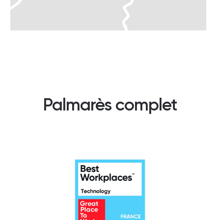
Palmarès complet