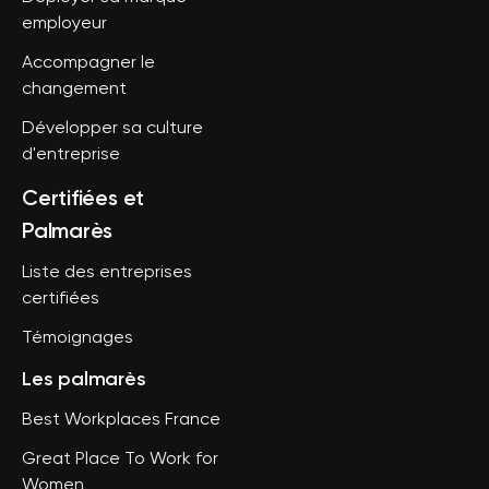
employeur
Accompagner le
changement
Développer sa culture
d'entreprise
Certifiées et
Palmarès
Liste des entreprises
certifiées
Témoignages
Les palmarès
Best Workplaces France
Great Place To Work for
Women