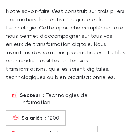
Notre savoir-faire s’est construit sur trois piliers
: les métiers, la créativité digitale et la
technologie. Cette approche complémentaire
nous permet d’accompagner sur tous vos
enjeux de transformation digitale. Nous
inventons des solutions pragmatiques et utiles
pour rendre possibles toutes vos
transformations, qu’elles soient digitales,
technologiques ou bien organisationnelles.
Secteur :
Technologies de
l'information
Salariés :
1200