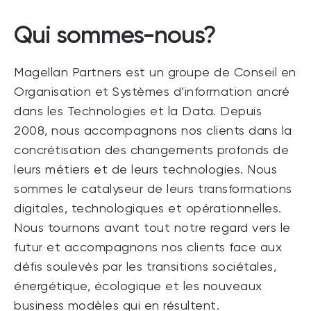
Qui sommes-nous?
Magellan Partners est un groupe de Conseil en
Organisation et Systèmes d’information ancré
dans les Technologies et la Data. Depuis
2008, nous accompagnons nos clients dans la
concrétisation des changements profonds de
leurs métiers et de leurs technologies. Nous
sommes le catalyseur de leurs transformations
digitales, technologiques et opérationnelles.
Nous tournons avant tout notre regard vers le
futur et accompagnons nos clients face aux
défis soulevés par les transitions sociétales,
énergétique, écologique et les nouveaux
business modèles qui en résultent.