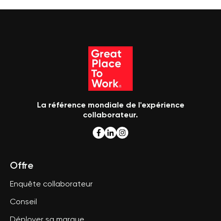
La référence mondiale de l'expérience
collaborateur.
Offre
Enquête collaborateur
Conseil
Déployer sa marque