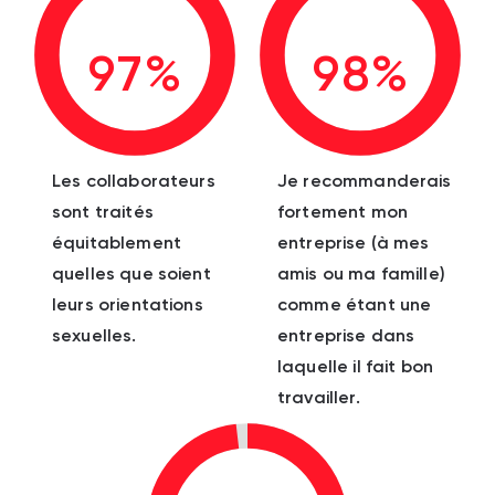
97%
98%
Les collaborateurs
Je recommanderais
sont traités
fortement mon
équitablement
entreprise (à mes
quelles que soient
amis ou ma famille)
leurs orientations
comme étant une
sexuelles.
entreprise dans
laquelle il fait bon
travailler.