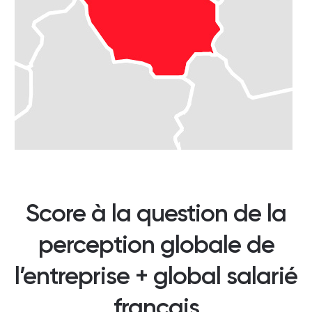
Score à la question de la
perception globale de
l’entreprise + global salarié
français