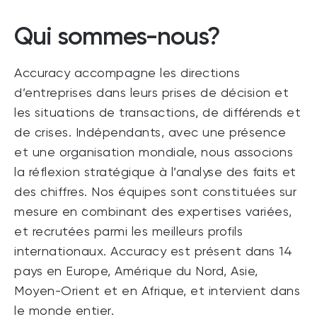
Qui sommes-nous?
Accuracy accompagne les directions
d’entreprises dans leurs prises de décision et
les situations de transactions, de différends et
de crises. Indépendants, avec une présence
et une organisation mondiale, nous associons
la réflexion stratégique à l’analyse des faits et
des chiffres. Nos équipes sont constituées sur
mesure en combinant des expertises variées,
et recrutées parmi les meilleurs profils
internationaux. Accuracy est présent dans 14
pays en Europe, Amérique du Nord, Asie,
Moyen-Orient et en Afrique, et intervient dans
le monde entier.