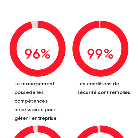
96%
99%
Le management
Les conditions de
possède les
sécurité sont remplies.
compétences
nécessaires pour
gérer l'entreprise.