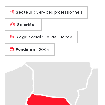
Secteur :
Services professionnels
Salariés :
Siège social :
Île-de-France
Fondé en :
2004