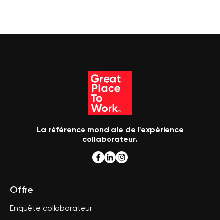
La référence mondiale de l'expérience
collaborateur.
Offre
Enquête collaborateur