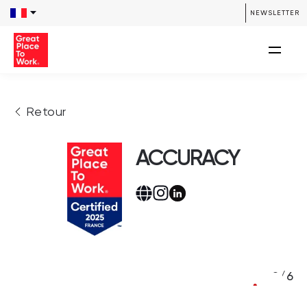
NEWSLETTER
Retour
ACCURACY
2/6