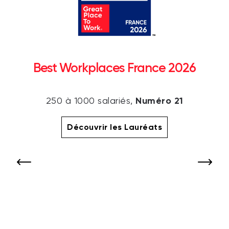
Best Workplaces France 2026
Numéro 21
250 à 1000 salariés,
Découvrir les Lauréats