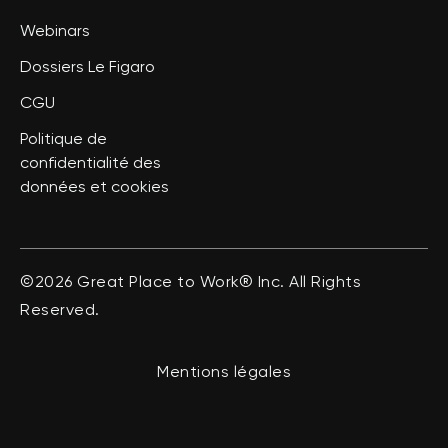
Webinars
Dossiers Le Figaro
CGU
Politique de
confidentialité des
données et cookies
©2026 Great Place to Work® Inc. All Rights
Reserved.
Mentions légales