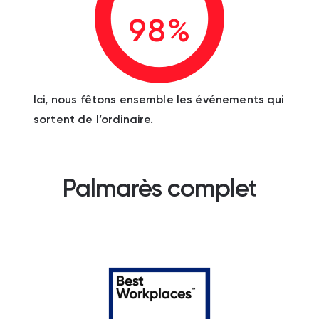
98%
Ici, nous fêtons ensemble les événements qui
sortent de l’ordinaire.
Palmarès complet