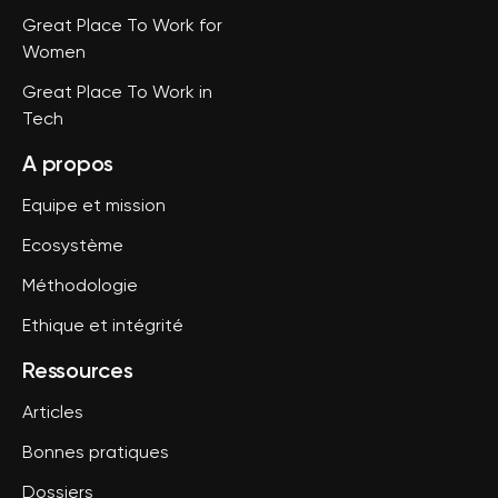
Great Place To Work for
Women
Great Place To Work in
Tech
A propos
Equipe et mission
Ecosystème
Méthodologie
Ethique et intégrité
Ressources
Articles
Bonnes pratiques
Dossiers