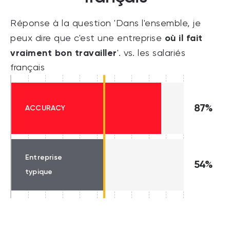
Réponse à la question 'Dans l'ensemble, je
où il fait
peux dire que c'est une entreprise
vraiment bon travailler
'. vs. les salariés
français
87%
ACCURACY
Entreprise
54%
typique