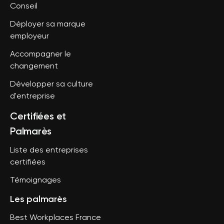
Conseil
Déployer sa marque
employeur
Accompagner le
changement
Développer sa culture
d'entreprise
Certifiées et
Palmarès
Liste des entreprises
certifiées
Témoignages
Les palmarès
Best Workplaces France