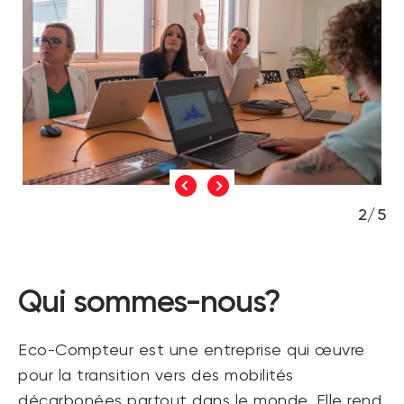
2/5
Qui sommes-nous?
Eco-Compteur est une entreprise qui œuvre
pour la transition vers des mobilités
décarbonées partout dans le monde. Elle rend