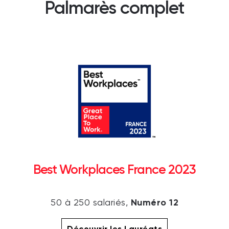
Palmarès complet
Best Workplaces France 2023
Numéro 12
50 à 250 salariés,
Découvrir les Lauréats