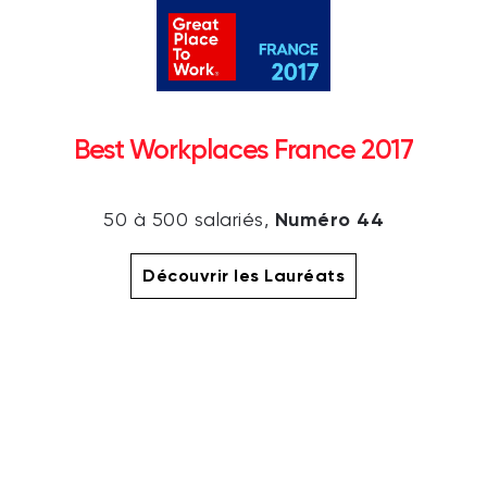
Best Workplaces France 2017
Numéro 44
50 à 500 salariés,
Découvrir les Lauréats