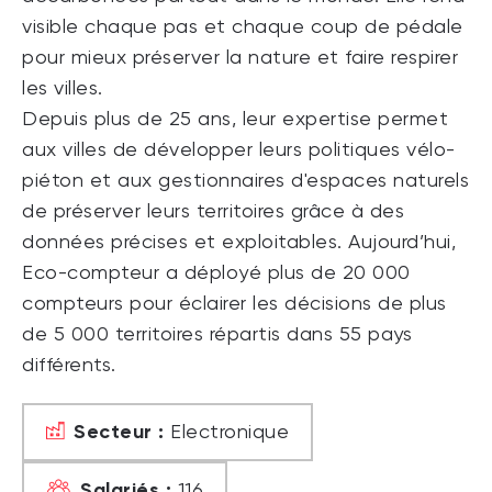
visible chaque pas et chaque coup de pédale
pour mieux préserver la nature et faire respirer
les villes.
Depuis plus de 25 ans, leur expertise permet
aux villes de développer leurs politiques vélo-
piéton et aux gestionnaires d'espaces naturels
de préserver leurs territoires grâce à des
données précises et exploitables. Aujourd’hui,
Eco-compteur a déployé plus de 20 000
compteurs pour éclairer les décisions de plus
de 5 000 territoires répartis dans 55 pays
différents.
Secteur :
Electronique
Salariés :
116