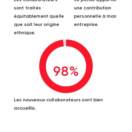
sont traités
une contribution
équitablement quelle
personnelle à mon
que soit leur origine
entreprise.
ethnique.
98%
Les nouveaux collaborateurs sont bien
accueillis.