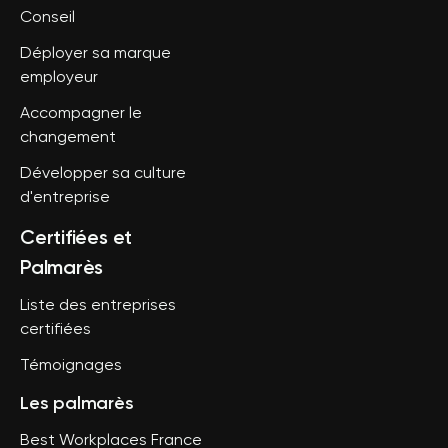
Conseil
Déployer sa marque
employeur
Accompagner le
changement
Développer sa culture
d'entreprise
Certifiées et
Palmarès
Liste des entreprises
certifiées
Témoignages
Les palmarès
Best Workplaces France