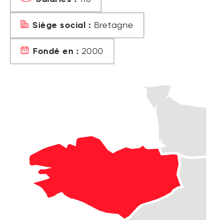
Siège social :
Bretagne
Fondé en :
2000