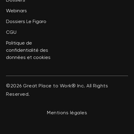
Dossiers
Webinars
Dossiers Le Figaro
CGU
Politique de
confidentialité des
données et cookies
©2026 Great Place to Work® Inc. All Rights
Reserved.
Mentions légales