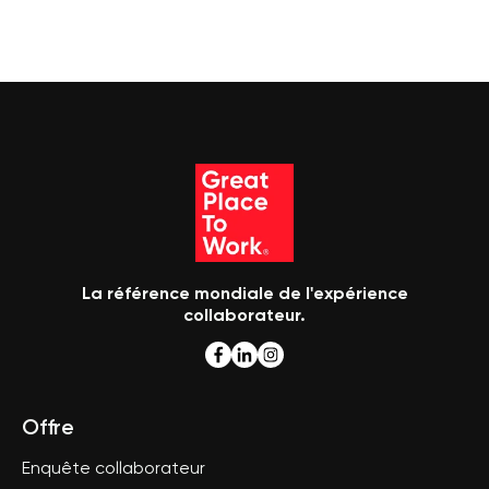
La référence mondiale de l'expérience
collaborateur.
Offre
Enquête collaborateur