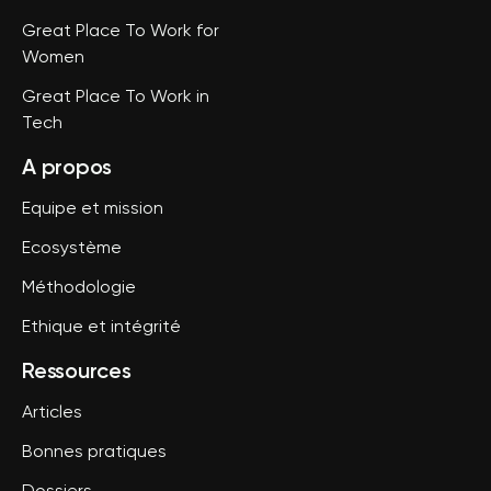
Great Place To Work for
Women
Great Place To Work in
Tech
A propos
Equipe et mission
Ecosystème
Méthodologie
Ethique et intégrité
Ressources
Articles
Bonnes pratiques