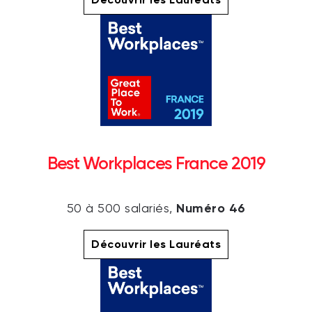
Best Workplaces France 2019
Numéro 46
50 à 500 salariés,
Découvrir les Lauréats