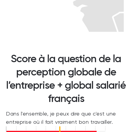
Score à la question de la
perception globale de
l’entreprise + global salarié
français
Dans l'ensemble, je peux dire que c'est une
entreprise où il fait vraiment bon travailler.