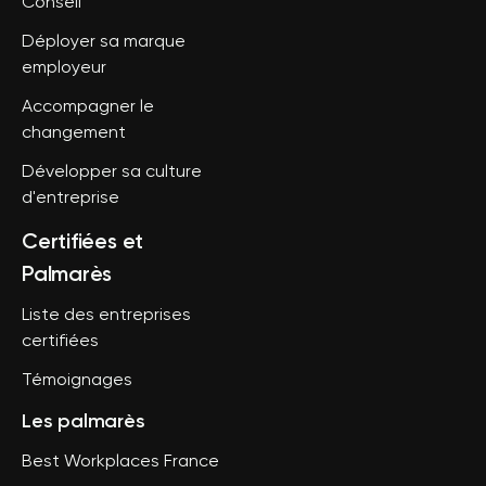
Conseil
Déployer sa marque
employeur
Accompagner le
changement
Développer sa culture
d'entreprise
Certifiées et
Palmarès
Liste des entreprises
certifiées
Témoignages
Les palmarès
Best Workplaces France