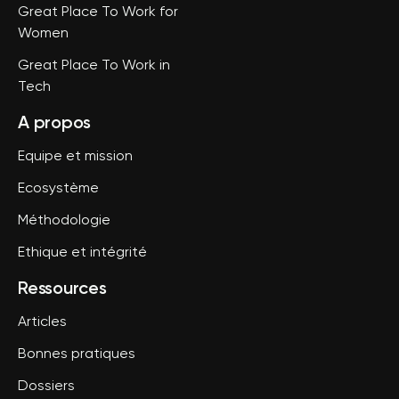
Great Place To Work for
Women
Great Place To Work in
Tech
A propos
Equipe et mission
Ecosystème
Méthodologie
Ethique et intégrité
Ressources
Articles
Bonnes pratiques
Dossiers