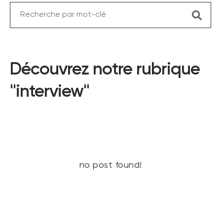
Découvrez notre rubrique
"interview"
no post found!