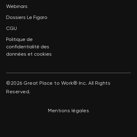
Webinars
Dossiers Le Figaro
CGU
Politique de
confidentialité des
données et cookies
©2026 Great Place to Work® Inc. All Rights
Reserved.
Mentions légales