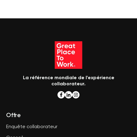
La référence mondiale de l'expérience
collaborateur.
Offre
Enquête collaborateur