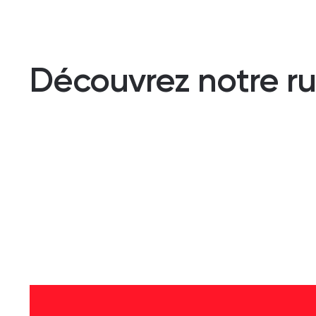
Découvrez notre ru