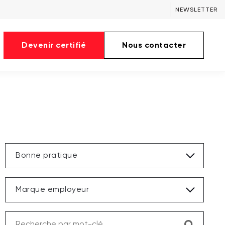
NEWSLETTER
Devenir certifié
Nous contacter
Bonne pratique
Marque employeur