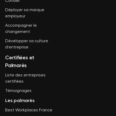
Conseil
Déployer sa marque
employeur
Accompagner le
changement
Développer sa culture
d'entreprise
Certifiées et
Palmarès
Liste des entreprises
certifiées
Témoignages
Les palmarès
Best Workplaces France