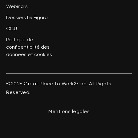
Webinars
Dossiers Le Figaro
CGU
Politique de
confidentialité des
données et cookies
©2026 Great Place to Work® Inc. All Rights
Reserved.
Mentions légales