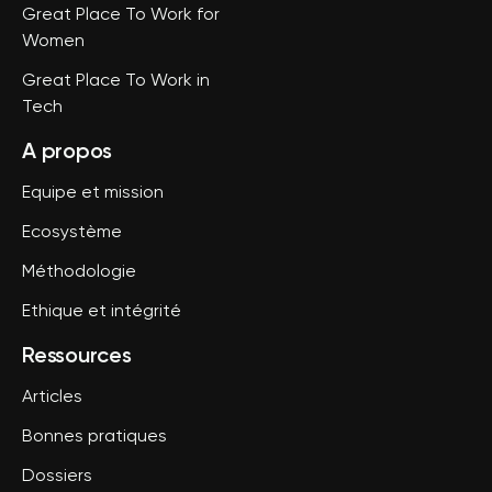
Great Place To Work for
Women
Great Place To Work in
Tech
A propos
Equipe et mission
Ecosystème
Méthodologie
Ethique et intégrité
Ressources
Articles
Bonnes pratiques
Dossiers