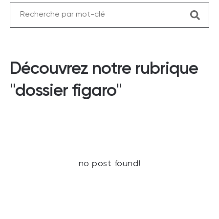
Découvrez notre rubrique
"dossier figaro"
no post found!