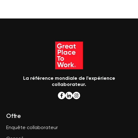
La référence mondiale de l'expérience
collaborateur.
Offre
Enquête collaborateur