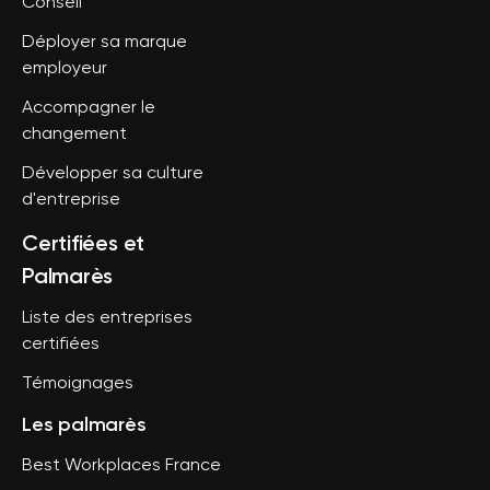
Conseil
Déployer sa marque
employeur
Accompagner le
changement
Développer sa culture
d'entreprise
Certifiées et
Palmarès
Liste des entreprises
certifiées
Témoignages
Les palmarès
Best Workplaces France