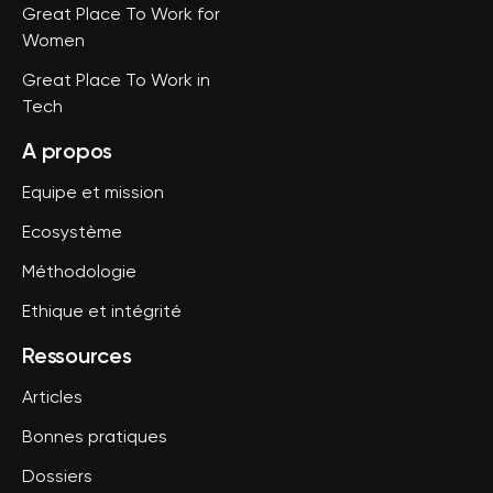
Great Place To Work for
Women
Great Place To Work in
Tech
A propos
Equipe et mission
Ecosystème
Méthodologie
Ethique et intégrité
Ressources
Articles
Bonnes pratiques
Dossiers