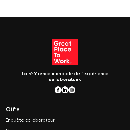
La référence mondiale de l'expérience
collaborateur.
Offre
Enquête collaborateur