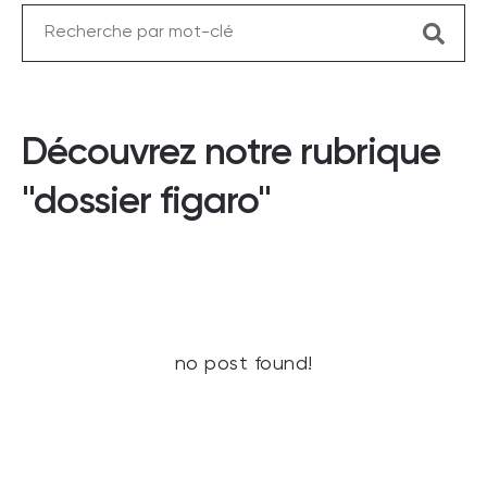
Découvrez notre rubrique
"dossier figaro"
no post found!