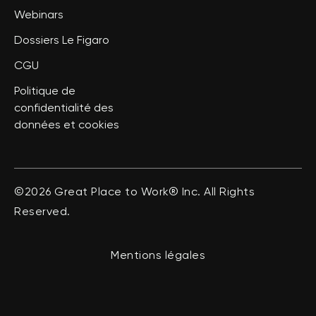
Webinars
Dossiers Le Figaro
CGU
Politique de
confidentialité des
données et cookies
©2026 Great Place to Work® Inc. All Rights
Reserved.
Mentions légales