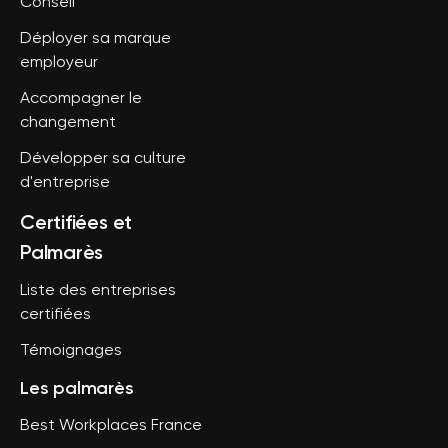
Conseil
Déployer sa marque
employeur
Accompagner le
changement
Développer sa culture
d'entreprise
Certifiées et
Palmarès
Liste des entreprises
certifiées
Témoignages
Les palmarès
Best Workplaces France