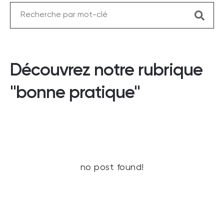
Découvrez notre rubrique
"bonne pratique"
no post found!