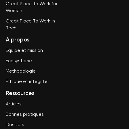
Great Place To Work for
Women
Great Place To Work in
Tech
A propos
Equipe et mission
Ecosystème
Méthodologie
Ethique et intégrité
Ressources
Articles
Bonnes pratiques
Dossiers