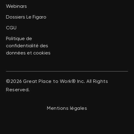
Webinars
Dossiers Le Figaro
CGU
Politique de
confidentialité des
données et cookies
©2026 Great Place to Work® Inc. All Rights
Reserved.
Mentions légales