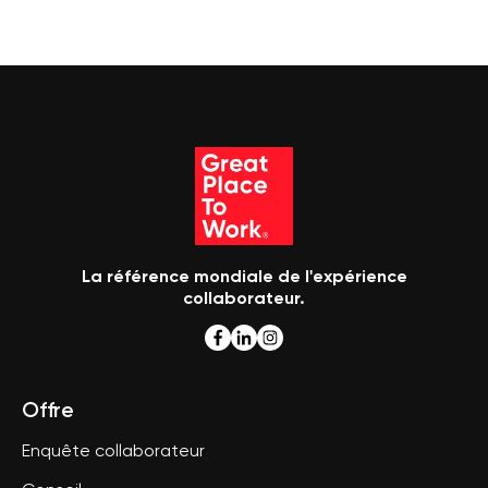
La référence mondiale de l'expérience
collaborateur.
Offre
Enquête collaborateur