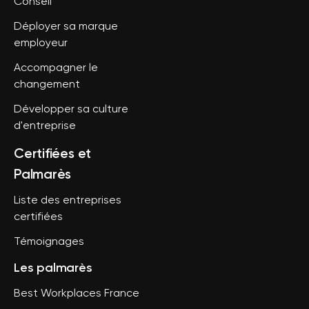
Conseil
Déployer sa marque
employeur
Accompagner le
changement
Développer sa culture
d'entreprise
Certifiées et
Palmarès
Liste des entreprises
certifiées
Témoignages
Les palmarès
Best Workplaces France