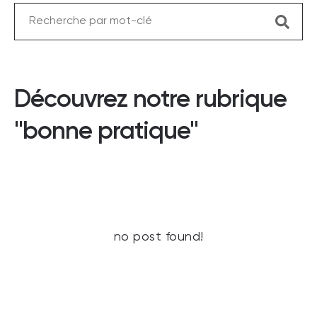
Découvrez notre rubrique
"bonne pratique"
no post found!