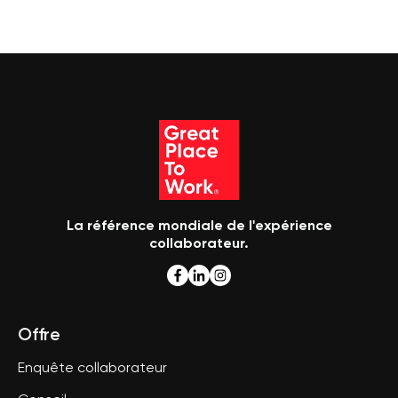
La référence mondiale de l'expérience
collaborateur.
Offre
Enquête collaborateur