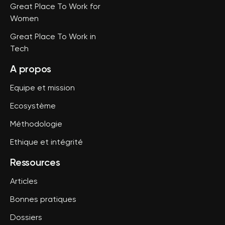
Great Place To Work for
Women
Great Place To Work in
Tech
A propos
Equipe et mission
Ecosystème
Méthodologie
Ethique et intégrité
Ressources
Articles
Bonnes pratiques
Dossiers