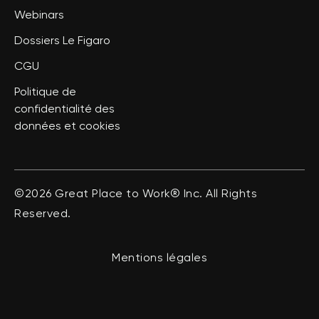
Webinars
Dossiers Le Figaro
CGU
Politique de
confidentialité des
données et cookies
©2026 Great Place to Work® Inc. All Rights
Reserved.
Mentions légales