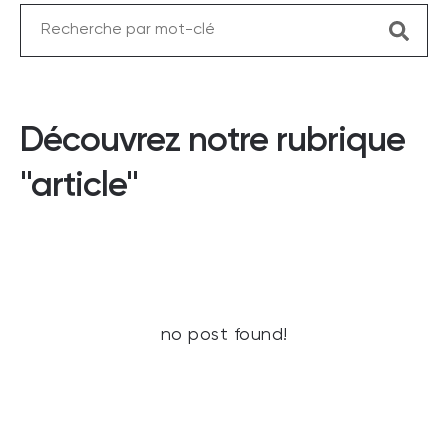
Découvrez notre rubrique
"article"
no post found!