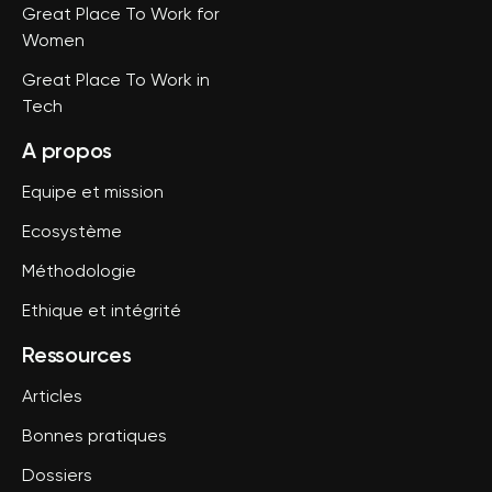
Great Place To Work for
Women
Great Place To Work in
Tech
A propos
Equipe et mission
Ecosystème
Méthodologie
Ethique et intégrité
Ressources
Articles
Bonnes pratiques
Dossiers