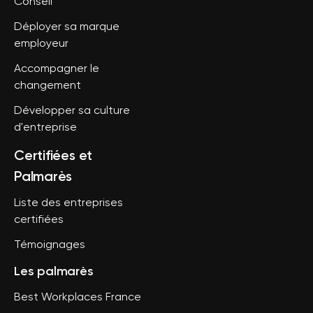
Conseil
Déployer sa marque
employeur
Accompagner le
changement
Développer sa culture
d'entreprise
Certifiées et
Palmarès
Liste des entreprises
certifiées
Témoignages
Les palmarès
Best Workplaces France