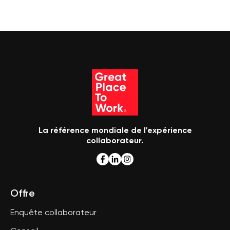
La référence mondiale de l'expérience
collaborateur.
Offre
Enquête collaborateur