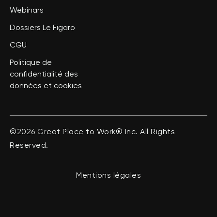
Webinars
Dossiers Le Figaro
CGU
Politique de
confidentialité des
données et cookies
©2026 Great Place to Work® Inc. All Rights
Reserved.
Mentions légales