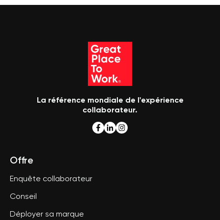
La référence mondiale de l'expérience
collaborateur.
Offre
Enquête collaborateur
Conseil
Déployer sa marque