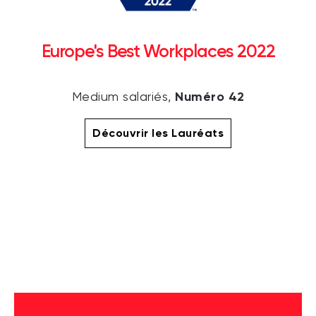
Europe's Best Workplaces 2022
Numéro 42
Medium salariés,
Découvrir les Lauréats