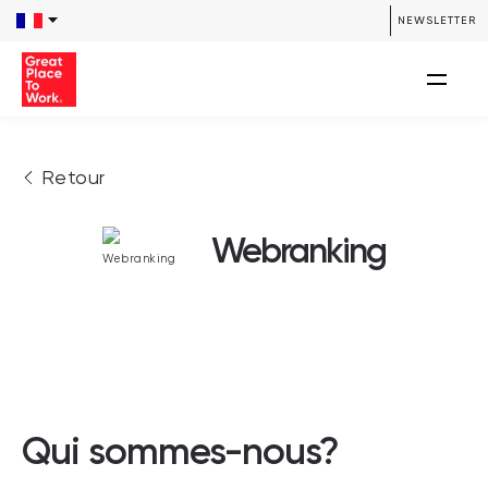
NEWSLETTER
Retour
Webranking
Qui sommes-nous?