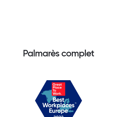
Palmarès complet