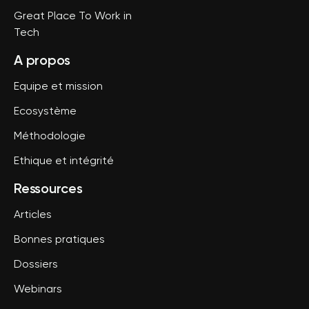
Great Place To Work in
Tech
A propos
Equipe et mission
Ecosystème
Méthodologie
Ethique et intégrité
Ressources
Articles
Bonnes pratiques
Dossiers
Webinars