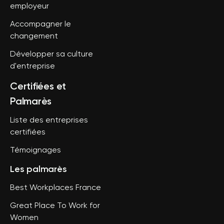
employeur
Accompagner le
changement
Développer sa culture
d'entreprise
Certifiées et
Palmarès
Liste des entreprises
certifiées
Témoignages
Les palmarès
Best Workplaces France
Great Place To Work for
Women