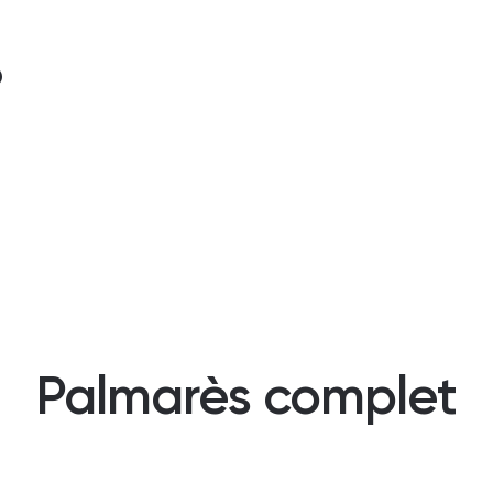
?
Palmarès complet