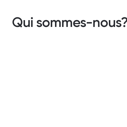
Qui sommes-nous