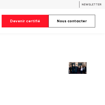
NEWSLETTER
Devenir certifié
Nous contacter