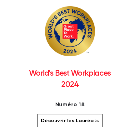
World's Best Workplaces
2024
Numéro 18
Découvrir les Lauréats