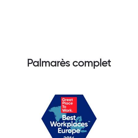
Palmarès complet