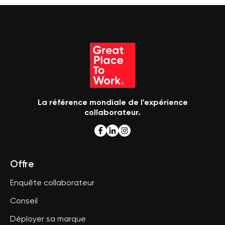
La référence mondiale de l'expérience
collaborateur.
Offre
Enquête collaborateur
Conseil
Déployer sa marque