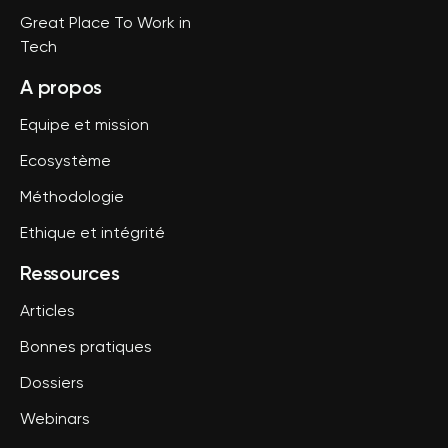
Great Place To Work in
Tech
A propos
Equipe et mission
Ecosystème
Méthodologie
Ethique et intégrité
Ressources
Articles
Bonnes pratiques
Dossiers
Webinars