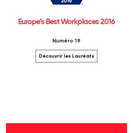
Europe's Best Workplaces 2016
Numéro 19
Découvrir les Lauréats