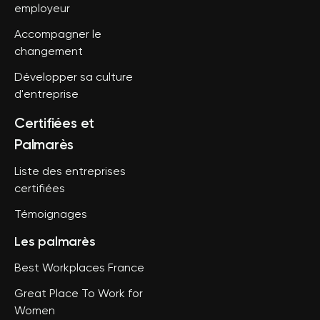
employeur
Accompagner le
changement
Développer sa culture
d'entreprise
Certifiées et
Palmarès
Liste des entreprises
certifiées
Témoignages
Les palmarès
Best Workplaces France
Great Place To Work for
Women