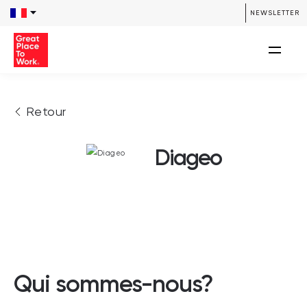
NEWSLETTER
Retour
Diageo
Qui sommes-nous?