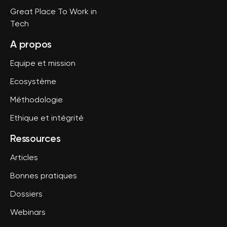
Great Place To Work in
Tech
A propos
Equipe et mission
Ecosystème
Méthodologie
Ethique et intégrité
Ressources
Articles
Bonnes pratiques
Dossiers
Webinars