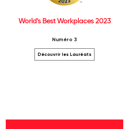
World's Best Workplaces 2023
Numéro 3
Découvrir les Lauréats