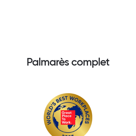
Palmarès complet