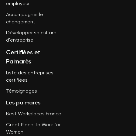
employeur
Accompagner le
changement
Développer sa culture
d'entreprise
Certifiées et
Palmarès
Liste des entreprises
certifiées
Témoignages
Les palmarès
Best Workplaces France
Great Place To Work for
Women