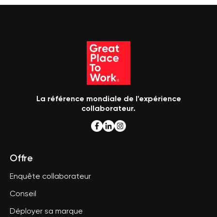
La référence mondiale de l'expérience
collaborateur.
Offre
Enquête collaborateur
Conseil
Déployer sa marque