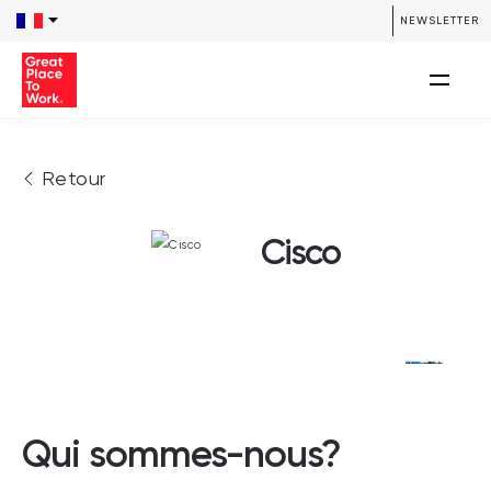
NEWSLETTER
Retour
Cisco
Qui sommes-nous?