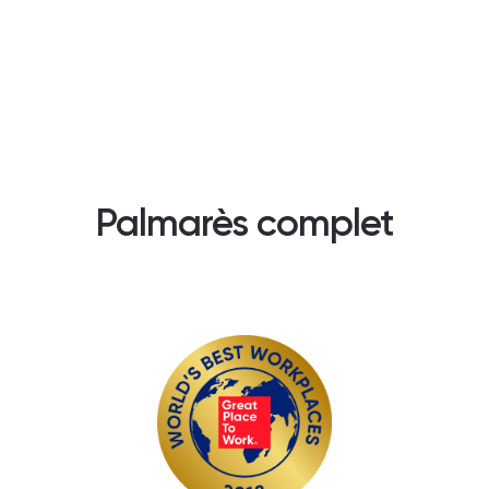
Palmarès complet