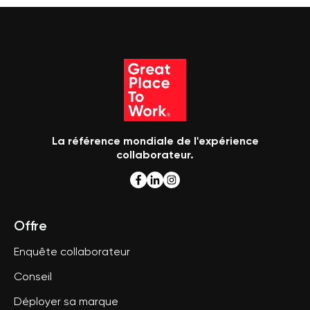
La référence mondiale de l'expérience
collaborateur.
Offre
Enquête collaborateur
Conseil
Déployer sa marque