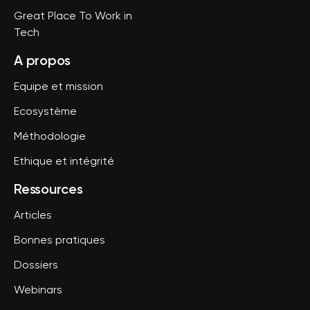
Great Place To Work in
Tech
A propos
Equipe et mission
Ecosystème
Méthodologie
Ethique et intégrité
Ressources
Articles
Bonnes pratiques
Dossiers
Webinars