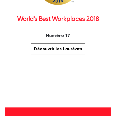
World's Best Workplaces 2018
Numéro 17
Découvrir les Lauréats