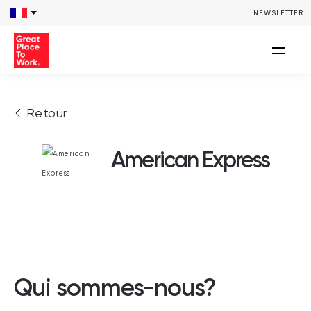
NEWSLETTER
Retour
American Express
Qui sommes-nous?