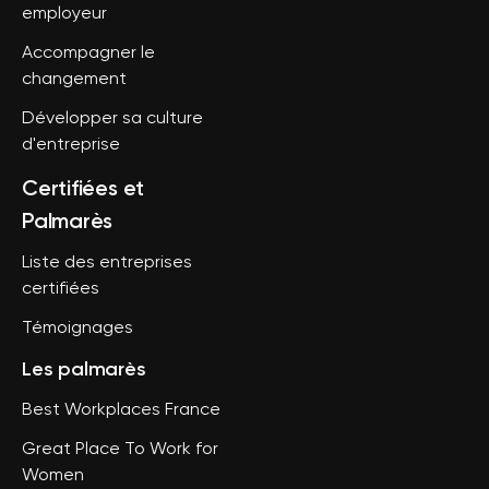
employeur
Accompagner le
changement
Développer sa culture
d'entreprise
Certifiées et
Palmarès
Liste des entreprises
certifiées
Témoignages
Les palmarès
Best Workplaces France
Great Place To Work for
Women