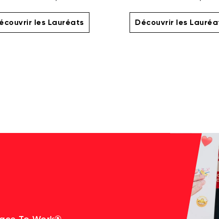
écouvrir les Lauréats
Découvrir les Lauréa