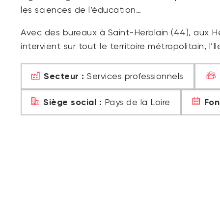
les sciences de l’éducation…
Avec des bureaux à Saint-Herblain (44), aux H
intervient sur tout le territoire métropolitain, l
Secteur :
Services professionnels
Siège social :
Fon
Pays de la Loire