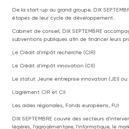
De la start-up au grand groupe, DIX SEPTEMBR
étapes de leur cycle de développement.
Cabinet de conseil, DIX SEPTEMBRE accompagne
subventions publiques afin de financer leurs pr
Le Crédit d’impôt recherche (CIR)
Le Crédit d’impôt innovation (CII)
Le statut Jeune entreprise innovation (JEI) ou 
L'agrément CIR et CII
Les aides régionales, Fonds européens, FUI
DIX SEPTEMBRE couvre des secteurs d’interventio
légères, l’agroalimentaire, l’informatique, le m