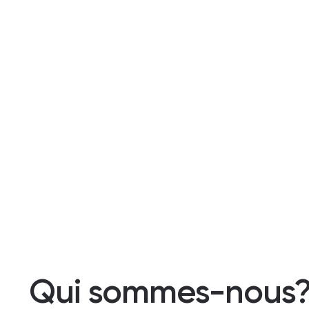
Qui sommes-nous