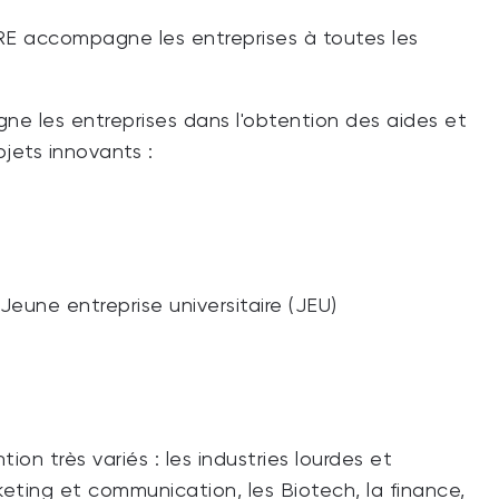
E accompagne les entreprises à toutes les
 les entreprises dans l'obtention des aides et
ojets innovants :
Jeune entreprise universitaire (JEU)
n très variés : les industries lourdes et
arketing et communication, les Biotech, la finance,