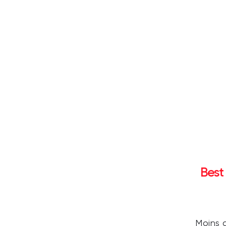
Best
Moins 