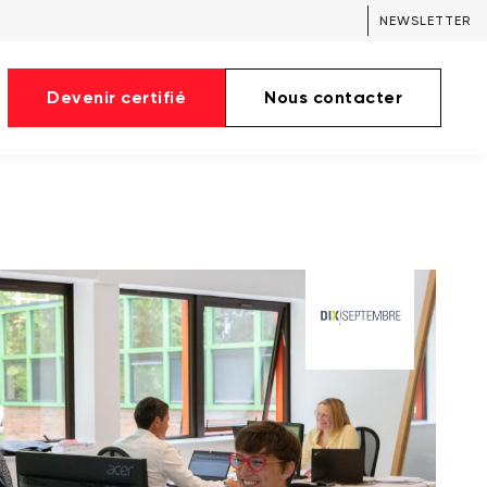
NEWSLETTER
Devenir certifié
Nous contacter