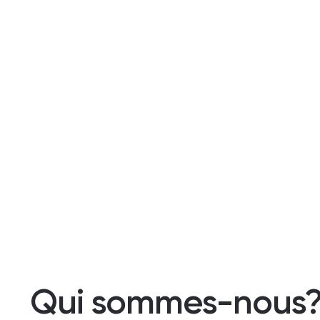
Qui sommes-nous