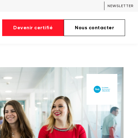
NEWSLETTER
Devenir certifié
Nous contacter