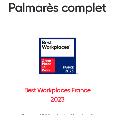
Palmarès complet
Best Workplaces France
2023