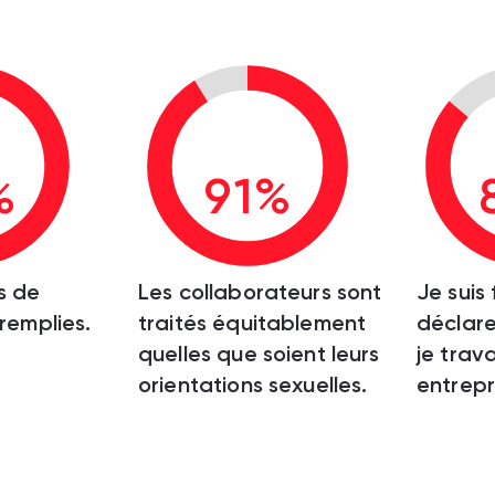
%
91%
s de
Les collaborateurs sont
Je suis 
 remplies.
traités équitablement
déclare
quelles que soient leurs
je trava
orientations sexuelles.
entrepr