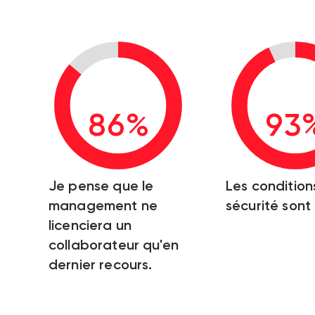
86%
93
Je pense que le
Les condition
management ne
sécurité sont
licenciera un
collaborateur qu'en
dernier recours.